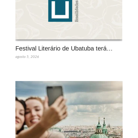
Festival Literário de Ubatuba terá…
agosto 5, 2026