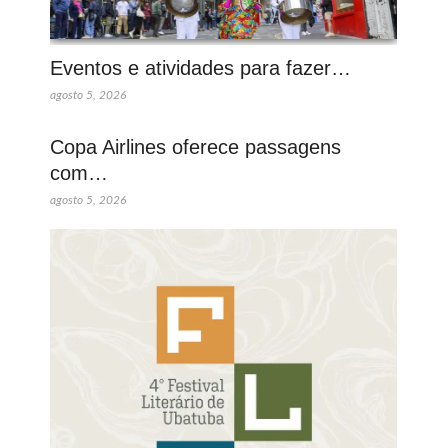
Eventos e atividades para fazer…
agosto 5, 2026
Copa Airlines oferece passagens
com…
agosto 5, 2026