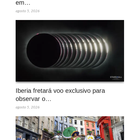
em…
agosto 5, 2026
Iberia fretará voo exclusivo para
observar o…
agosto 5, 2026