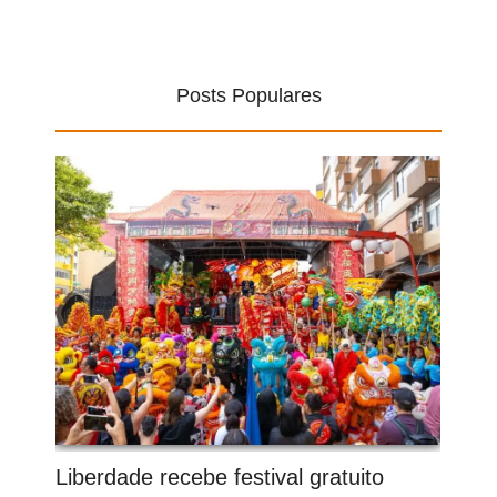
Posts Populares
Liberdade recebe festival gratuito