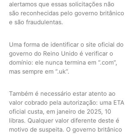
alertamos que essas solicitações não
são reconhecidas pelo governo britânico
e são fraudulentas.
Uma forma de identificar o site oficial do
governo do Reino Unido é verificar o
domínio: ele nunca termina em “.com”,
mas sempre em “.uk”.
Também é necessário estar atento ao
valor cobrado pela autorização: uma ETA
oficial custa, em janeiro de 2025, 10
libras. Qualquer valor diferente deste é
motivo de suspeita. O governo britânico