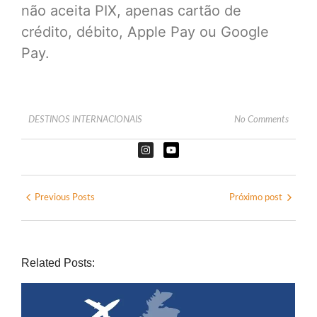
não aceita PIX, apenas cartão de
crédito, débito, Apple Pay ou Google
Pay.
DESTINOS INTERNACIONAIS
No Comments
Previous Posts
Próximo post
Related Posts: