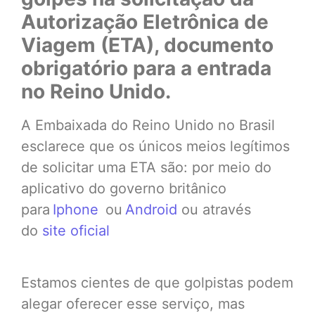
Autorização Eletrônica de
Viagem (ETA), documento
obrigatório para a entrada
no Reino Unido.
A Embaixada do Reino Unido no Brasil
esclarece que os únicos meios legítimos
de solicitar uma ETA são: por meio do
aplicativo do governo britânico
para
Iphone
ou
Android
ou através
do
site oficial
Estamos cientes de que golpistas podem
alegar oferecer esse serviço, mas