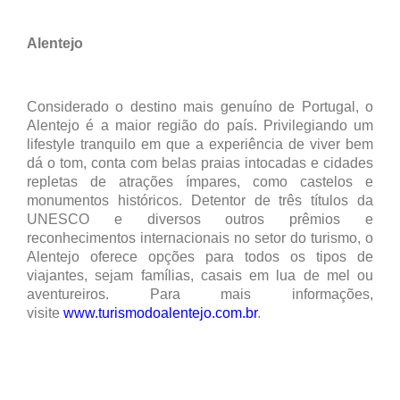
Alentejo
Considerado o destino mais genuíno de Portugal, o
Alentejo é a maior região do país. Privilegiando um
lifestyle tranquilo em que a experiência de viver bem
dá o tom, conta com belas praias intocadas e cidades
repletas de atrações ímpares, como castelos e
monumentos históricos. Detentor de três títulos da
UNESCO e diversos outros prêmios e
reconhecimentos internacionais no setor do turismo, o
Alentejo oferece opções para todos os tipos de
viajantes, sejam famílias, casais em lua de mel ou
aventureiros. Para mais informações,
visite
www.turismodoalentejo.com.br
.