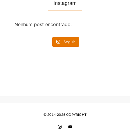
Instagram
Nenhum post encontrado.
Seguir
© 2014-2026 COPYRIGHT