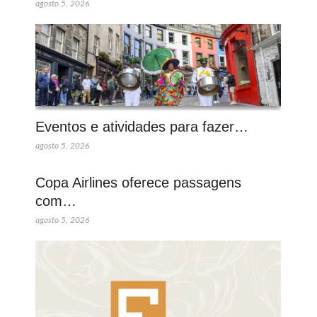
agosto 5, 2026
Eventos e atividades para fazer…
agosto 5, 2026
Copa Airlines oferece passagens
com…
agosto 5, 2026