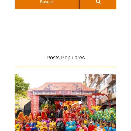
Posts Populares