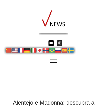
Alentejo e Madonna: descubra a