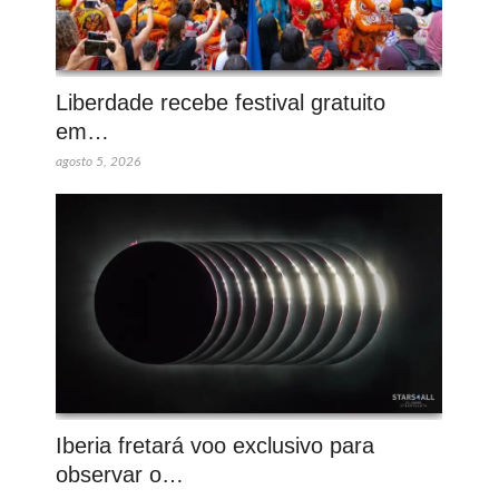
Liberdade recebe festival gratuito
em…
agosto 5, 2026
Iberia fretará voo exclusivo para
observar o…