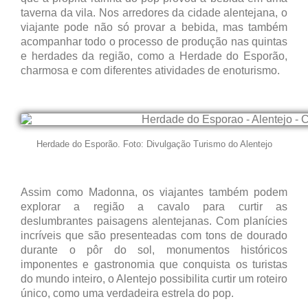
taverna da vila. Nos arredores da cidade alentejana, o
viajante pode não só provar a bebida, mas também
acompanhar todo o processo de produção nas quintas
e herdades da região, como a Herdade do Esporão,
charmosa e com diferentes atividades de enoturismo.
Herdade do Esporão. Foto: Divulgação Turismo do Alentejo
Assim como Madonna, os viajantes também podem
explorar a região a cavalo para curtir as
deslumbrantes paisagens alentejanas. Com planícies
incríveis que são presenteadas com tons de dourado
durante o pôr do sol, monumentos históricos
imponentes e gastronomia que conquista os turistas
do mundo inteiro, o Alentejo possibilita curtir um roteiro
único, como uma verdadeira estrela do pop.