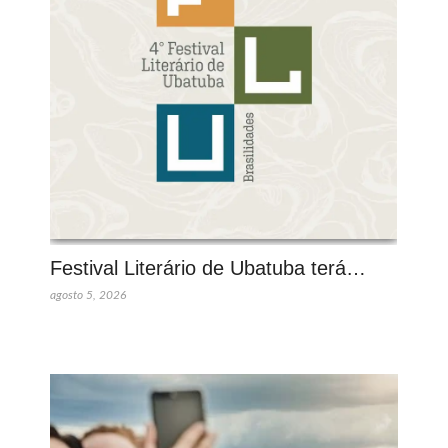
Festival Literário de Ubatuba terá…
agosto 5, 2026