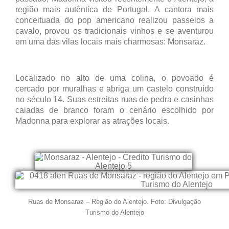
região mais autêntica de Portugal. A cantora mais
conceituada do pop americano realizou passeios a
cavalo, provou os tradicionais vinhos e se aventurou
em uma das vilas locais mais charmosas: Monsaraz.
Localizado no alto de uma colina, o povoado é
cercado por muralhas e abriga um castelo construído
no século 14. Suas estreitas ruas de pedra e casinhas
caiadas de branco foram o cenário escolhido por
Madonna para explorar as atrações locais.
Ruas de Monsaraz – Região do Alentejo. Foto: Divulgação
Turismo do Alentejo