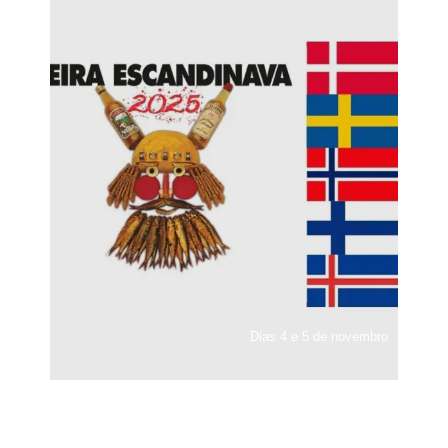
Dias 4 e 5 de novembro