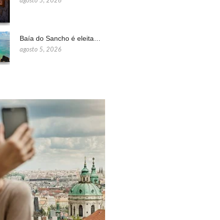
agosto 5, 2026
Baía do Sancho é eleita…
agosto 5, 2026