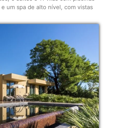
 e um spa de alto nível, com vistas