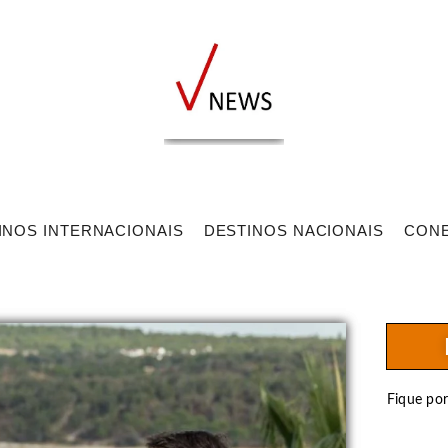
INOS INTERNACIONAIS
DESTINOS NACIONAIS
CON
Fique po