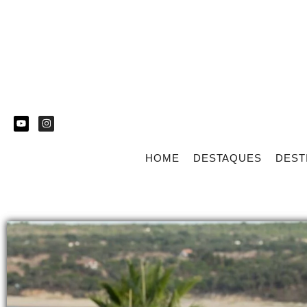
HOME
DESTAQUES
DEST