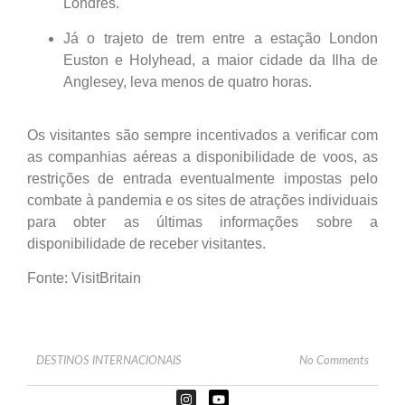
Londres.
Já o trajeto de trem entre a estação London
Euston e Holyhead, a maior cidade da Ilha de
Anglesey, leva menos de quatro horas.
Os visitantes são sempre incentivados a verificar com
as companhias aéreas a disponibilidade de voos, as
restrições de entrada eventualmente impostas pelo
combate à pandemia e os sites de atrações individuais
para obter as últimas informações sobre a
disponibilidade de receber visitantes.
Fonte: VisitBritain
DESTINOS INTERNACIONAIS
No Comments