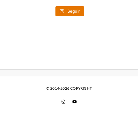
Seguir
© 2014-2026 COPYRIGHT