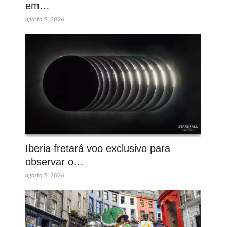
em…
agosto 5, 2026
Iberia fretará voo exclusivo para
observar o…
agosto 5, 2026