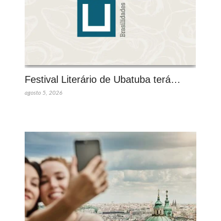
Festival Literário de Ubatuba terá…
agosto 5, 2026