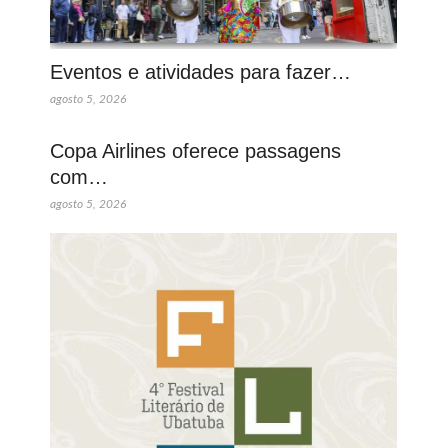
Eventos e atividades para fazer…
agosto 5, 2026
Copa Airlines oferece passagens
com…
agosto 5, 2026