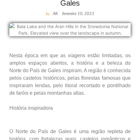
Gales
by
AK
-
fevereiro 10, 2021
Nesta época em que as viagens estão limitadas, os
amplos espaços abertos, a história e a beleza do
Norte do País de Gales inspiram. A região é conhecida
pelos castelos históricos, pelas florestas famosas que
inspiraram lendas, pelo litoral recortado e pontilhado
de faróis e pelas montanhas altas.
História inspiradora
O Norte do País de Gales é uma região repleta de
história, com fortalezas reais, castelos românticos e