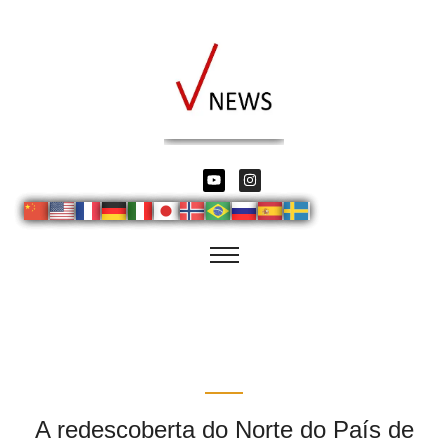
A redescoberta do Norte do País de