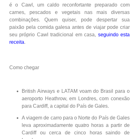
é o Cawl, um caldo reconfortante preparado com
carnes, pescados e vegetais nas mais diversas
combinações. Quem quiser, pode despertar sua
paixão pela comida galesa antes de viajar pode criar
seu próprio Cawl tradicional em casa,
seguindo esta
receita
.
Como chegar
British Airways e LATAM voam do Brasil para o
aeroporto Heathrow, em Londres, com conexão
para Cardiff, a capital do País de Gales.
A viagem de carro para o Norte do País de Gales
leva aproximadamente quatro horas a partir de
Cardiff ou cerca de cinco horas saindo de