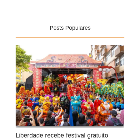
Posts Populares
Liberdade recebe festival gratuito