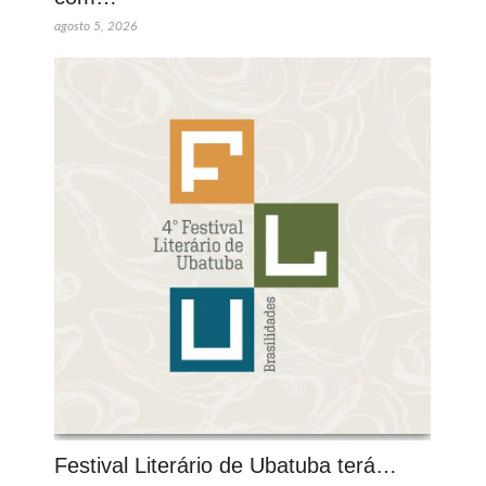
agosto 5, 2026
Festival Literário de Ubatuba terá…