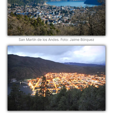
San Martín de los Andes. Foto: Jaime Bórquez