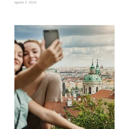
agosto 5, 2026