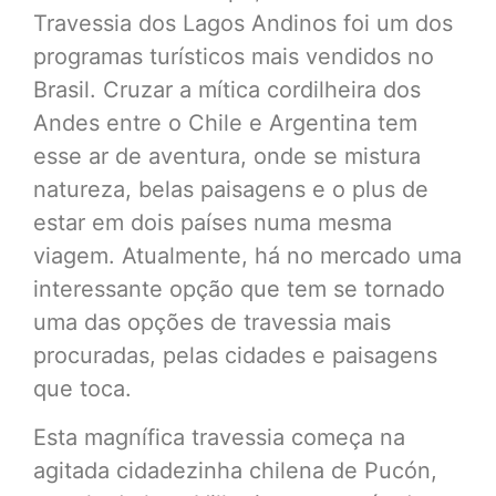
Travessia dos Lagos Andinos foi um dos
programas turísticos mais vendidos no
Brasil. Cruzar a mítica cordilheira dos
Andes entre o Chile e Argentina tem
esse ar de aventura, onde se mistura
natureza, belas paisagens e o plus de
estar em dois países numa mesma
viagem. Atualmente, há no mercado uma
interessante opção que tem se tornado
uma das opções de travessia mais
procuradas, pelas cidades e paisagens
que toca.
Esta magnífica travessia começa na
agitada cidadezinha chilena de Pucón,