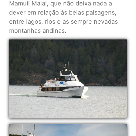
Mamuil Malal, que não deixa nada a
dever em relação às belas paisagens,
entre lagos, rios e as sempre nevadas
montanhas andinas.