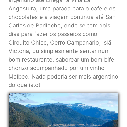
Angostura, uma parada para o café e os
chocolates e a viagem continua até San
Carlos de Bariloche, onde se tem dois
dias para fazer os passeios como
Circuito Chico, Cerro Campanário, Islã
Victoria, ou simplesmente sentar num
bom restaurante, saborear um bom bife
chorizo acompanhado por um vinho
Malbec. Nada poderia ser mais argentino
do que isto!