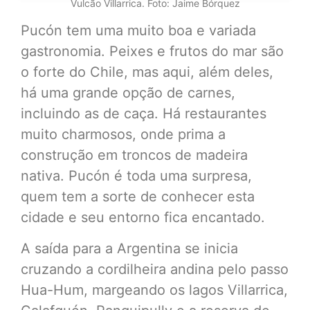
Vulcão Villarrica. Foto: Jaime Bórquez
Pucón tem uma muito boa e variada
gastronomia. Peixes e frutos do mar são
o forte do Chile, mas aqui, além deles,
há uma grande opção de carnes,
incluindo as de caça. Há restaurantes
muito charmosos, onde prima a
construção em troncos de madeira
nativa. Pucón é toda uma surpresa,
quem tem a sorte de conhecer esta
cidade e seu entorno fica encantado.
A saída para a Argentina se inicia
cruzando a cordilheira andina pelo passo
Hua-Hum, margeando os lagos Villarrica,