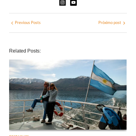
Previous Posts
Próximo post
Related Posts: