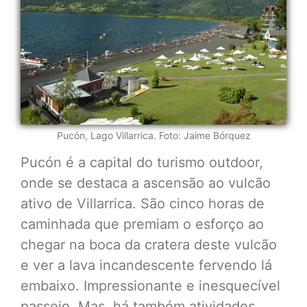
Pucón, Lago Villarrica. Foto: Jaime Bórquez
Pucón é a capital do turismo outdoor,
onde se destaca a ascensão ao vulcão
ativo de Villarrica. São cinco horas de
caminhada que premiam o esforço ao
chegar na boca da cratera deste vulcão
e ver a lava incandescente fervendo lá
embaixo. Impressionante e inesquecível
passeio. Mas, há também atividades