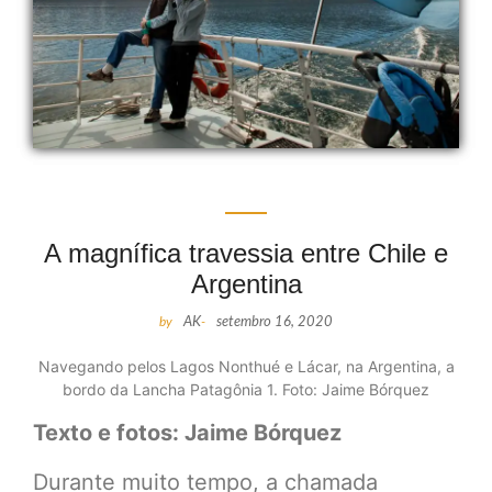
A magnífica travessia entre Chile e
Argentina
by
AK
-
setembro 16, 2020
Navegando pelos Lagos Nonthué e Lácar, na Argentina, a
bordo da Lancha Patagônia 1. Foto: Jaime Bórquez
Texto e fotos: Jaime Bórquez
Durante muito tempo, a chamada