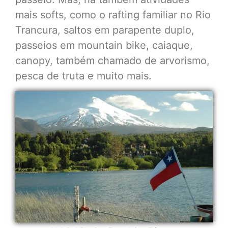
mais softs, como o rafting familiar no Rio
Trancura, saltos em parapente duplo,
passeios em mountain bike, caiaque,
canopy, também chamado de arvorismo,
pesca de truta e muito mais.