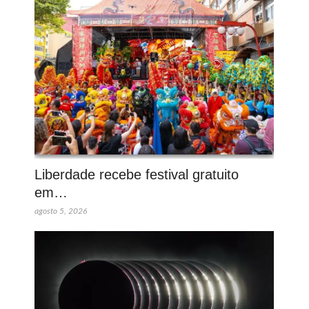
Liberdade recebe festival gratuito
em…
agosto 5, 2026