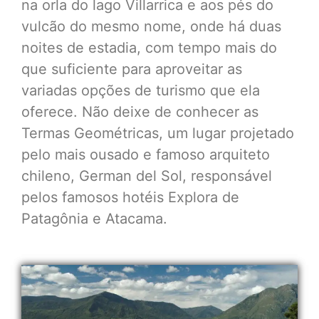
na orla do lago Villarrica e aos pés do
vulcão do mesmo nome, onde há duas
noites de estadia, com tempo mais do
que suficiente para aproveitar as
variadas opções de turismo que ela
oferece. Não deixe de conhecer as
Termas Geométricas, um lugar projetado
pelo mais ousado e famoso arquiteto
chileno, German del Sol, responsável
pelos famosos hotéis Explora de
Patagônia e Atacama.