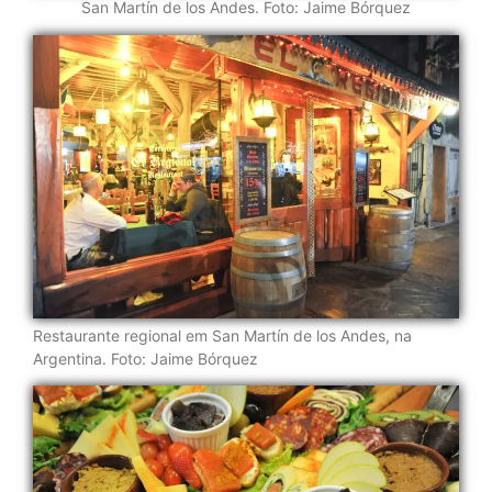
San Martín de los Andes. Foto: Jaime Bórquez
Restaurante regional em San Martín de los Andes, na
Argentina. Foto: Jaime Bórquez