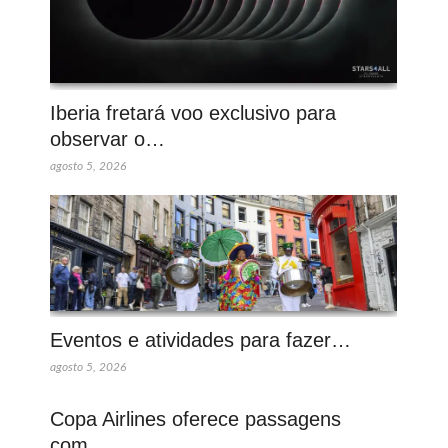
Iberia fretará voo exclusivo para
observar o…
agosto 5, 2026
Eventos e atividades para fazer…
agosto 5, 2026
Copa Airlines oferece passagens
com…