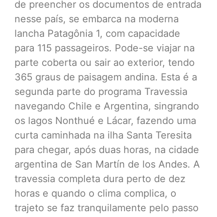
de preencher os documentos de entrada
nesse país, se embarca na moderna
lancha Patagônia 1, com capacidade
para 115 passageiros. Pode-se viajar na
parte coberta ou sair ao exterior, tendo
365 graus de paisagem andina. Esta é a
segunda parte do programa Travessia
navegando Chile e Argentina, singrando
os lagos Nonthué e Lácar, fazendo uma
curta caminhada na ilha Santa Teresita
para chegar, após duas horas, na cidade
argentina de San Martín de los Andes. A
travessia completa dura perto de dez
horas e quando o clima complica, o
trajeto se faz tranquilamente pelo passo