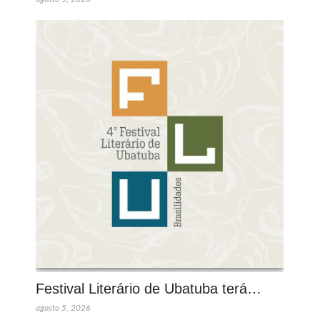
Festival Literário de Ubatuba terá…
agosto 5, 2026