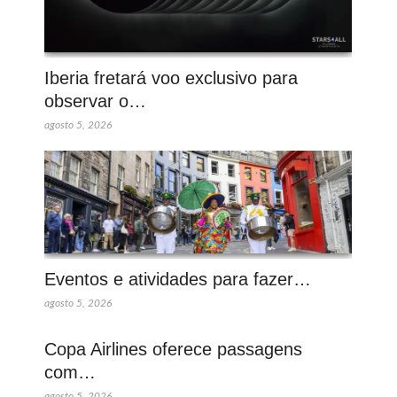
Iberia fretará voo exclusivo para
observar o…
agosto 5, 2026
Eventos e atividades para fazer…
agosto 5, 2026
Copa Airlines oferece passagens
com…
agosto 5, 2026