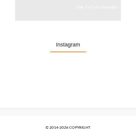
Dias 4 e 5 de novembro
Instagram
© 2014-2026 COPYRIGHT