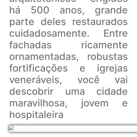
há 500 anos, grande
parte deles restaurados
cuidadosamente. Entre
fachadas ricamente
ornamentadas, robustas
fortificações e igrejas
veneráveis, você vai
descobrir uma cidade
maravilhosa, jovem e
hospitaleira