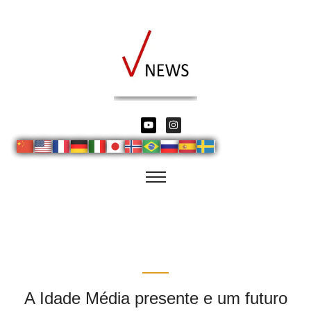
A Idade Média presente e um futuro