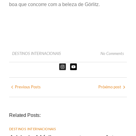
boa que concorre com a beleza de Görlitz.
DESTINOS INTERNACIONAIS
No Comments
Previous Posts
Próximo post
Related Posts:
DESTINOS INTERNACIONAIS