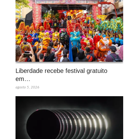
Liberdade recebe festival gratuito
em…
agosto 5, 2026