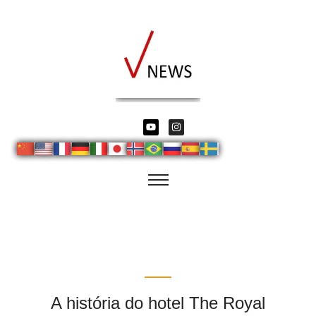
A história do hotel The Royal