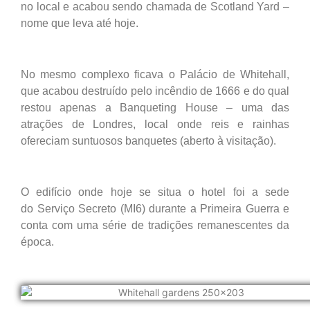
no local e acabou sendo chamada de Scotland Yard –
nome que leva até hoje.
No mesmo complexo ficava o Palácio de Whitehall,
que acabou destruído pelo incêndio de 1666 e do qual
restou apenas a Banqueting House – uma das
atrações de Londres, local onde reis e rainhas
ofereciam suntuosos banquetes (aberto à visitação).
O edifício onde hoje se situa o hotel foi a sede
do Serviço Secreto (MI6) durante a Primeira Guerra e
conta com uma série de tradições remanescentes da
época.