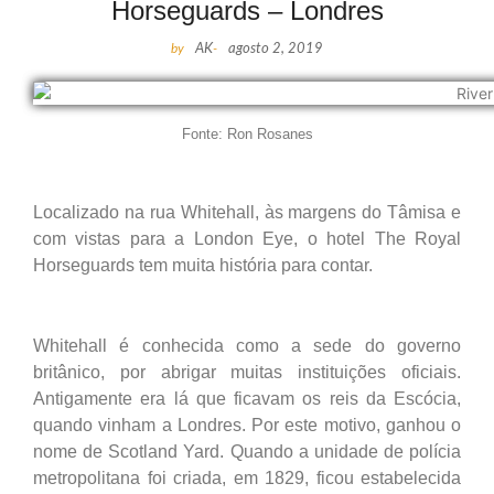
Horseguards – Londres
by
AK
-
agosto 2, 2019
Fonte: Ron Rosanes
Localizado na rua Whitehall, às margens do Tâmisa e
com vistas para a London Eye, o hotel The Royal
Horseguards tem muita história para contar.
Whitehall é conhecida como a sede do governo
britânico, por abrigar muitas instituições oficiais.
Antigamente era lá que ficavam os reis da Escócia,
quando vinham a Londres. Por este motivo, ganhou o
nome de Scotland Yard. Quando a unidade de polícia
metropolitana foi criada, em 1829, ficou estabelecida