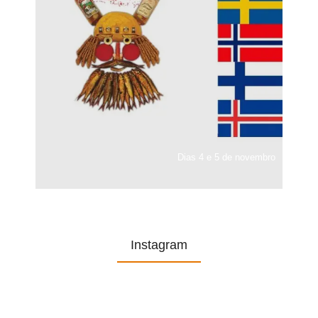
Dias 4 e 5 de novembro
Instagram