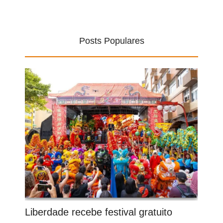
Posts Populares
Liberdade recebe festival gratuito