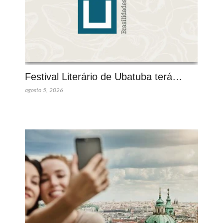
Festival Literário de Ubatuba terá…
agosto 5, 2026