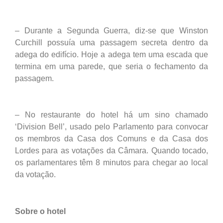
– Durante a Segunda Guerra, diz-se que Winston
Curchill possuía uma passagem secreta dentro da
adega do edifício. Hoje a adega tem uma escada que
termina em uma parede, que seria o fechamento da
passagem.
– No restaurante do hotel há um sino chamado
‘Division Bell’, usado pelo Parlamento para convocar
os membros da Casa dos Comuns e da Casa dos
Lordes para as votações da Câmara. Quando tocado,
os parlamentares têm 8 minutos para chegar ao local
da votação.
Sobre o hotel