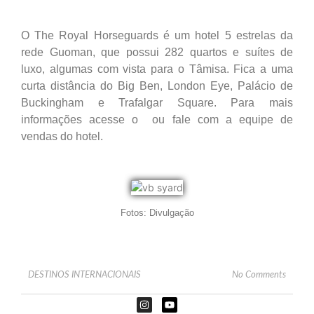
O The Royal Horseguards é um hotel 5 estrelas da
rede Guoman, que possui 282 quartos e suítes de
luxo, algumas com vista para o Tâmisa. Fica a uma
curta distância do Big Ben, London Eye, Palácio de
Buckingham e Trafalgar Square. Para mais
informações acesse o ou fale com a equipe de
vendas do hotel.
Fotos: Divulgação
DESTINOS INTERNACIONAIS
No Comments