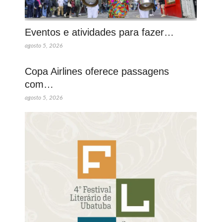
Eventos e atividades para fazer…
agosto 5, 2026
Copa Airlines oferece passagens
com…
agosto 5, 2026