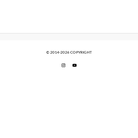
© 2014-2026 COPYRIGHT