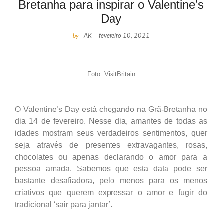
Bretanha para inspirar o Valentine’s
Day
by
AK
-
fevereiro 10, 2021
Foto: VisitBritain
O Valentine’s Day está chegando na Grã-Bretanha no
dia 14 de fevereiro. Nesse dia, amantes de todas as
idades mostram seus verdadeiros sentimentos, quer
seja através de presentes extravagantes, rosas,
chocolates ou apenas declarando o amor para a
pessoa amada. Sabemos que esta data pode ser
bastante desafiadora, pelo menos para os menos
criativos que querem expressar o amor e fugir do
tradicional ‘sair para jantar’.