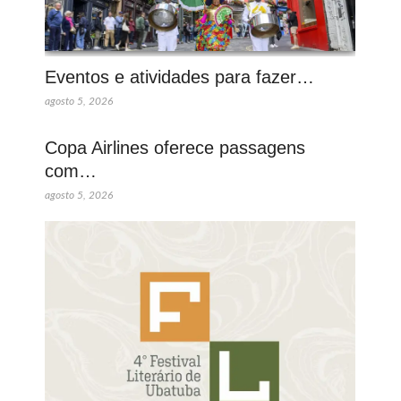
Eventos e atividades para fazer…
agosto 5, 2026
Copa Airlines oferece passagens
com…
agosto 5, 2026