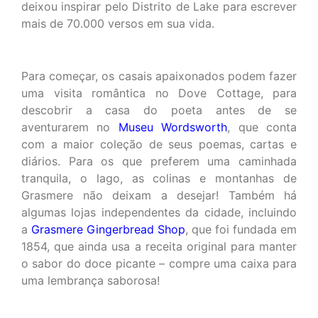
deixou inspirar pelo Distrito de Lake para escrever
mais de 70.000 versos em sua vida.
Para começar, os casais apaixonados podem fazer
uma visita romântica no Dove Cottage, para
descobrir a casa do poeta antes de se
aventurarem no
Museu Wordsworth
, que conta
com a maior coleção de seus poemas, cartas e
diários. Para os que preferem uma caminhada
tranquila, o lago, as colinas e montanhas de
Grasmere não deixam a desejar! Também há
algumas lojas independentes da cidade, incluindo
a
Grasmere Gingerbread Shop
, que foi fundada em
1854, que ainda usa a receita original para manter
o sabor do doce picante – compre uma caixa para
uma lembrança saborosa!