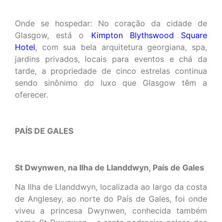
Onde se hospedar: No coração da cidade de
Glasgow, está o
Kimpton Blythswood Square
Hotel
, com sua bela arquitetura georgiana, spa,
jardins privados, locais para eventos e chá da
tarde, a propriedade de cinco estrelas continua
sendo sinônimo do luxo que Glasgow têm a
oferecer.
PAÍS DE GALES
St Dwynwen, na Ilha de Llanddwyn, País de Gales
Na Ilha de Llanddwyn, localizada ao largo da costa
de Anglesey, ao norte do País de Gales, foi onde
viveu a princesa Dwynwen, conhecida também