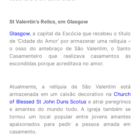
St Valentin’s Relics, em Glasgow
Glasgow
, a capital da Escócia que recebeu o título
de ‘Cidade do Amor’ por armazenar uma relíquia –
o osso do antebraço de São Valentim, o Santo
Casamenteiro que realizava casamentos às
escondidas porque acreditava no amor.
Atualmente, a relíquia de São Valentim está
armazenada em um caixão decorativo na
Church
of Blessed St John Duns Scotus
e atrai peregrinos
e amantes do mundo todo. A igreja também se
tornou um local popular entre jovens amantes
apaixonados para pedir a pessoa amada em
casamento.