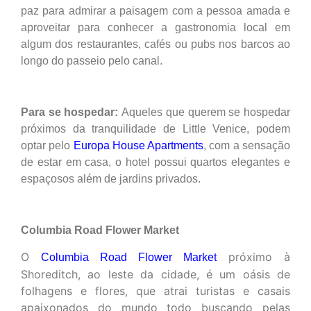
paz para admirar a paisagem com a pessoa amada e
aproveitar para conhecer a gastronomia local em
algum dos restaurantes, cafés ou pubs nos barcos ao
longo do passeio pelo canal.
Para se hospedar:
Aqueles que querem se hospedar
próximos da tranquilidade de Little Venice, podem
optar pelo
Europa House Apartments
, com a sensação
de estar em casa, o hotel possui quartos elegantes e
espaçosos além de jardins privados.
Columbia Road Flower Market
O
próximo à
Columbia Road Flower Market
Shoreditch, ao leste da cidade, é um oásis de
folhagens e flores, que atrai turistas e casais
apaixonados do mundo todo buscando pelas