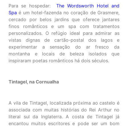
Para se hospedar:
The Wordsworth Hotel and
Spa
é um hotel-fazenda no coração de Grasmere,
cercado por belos jardins que oferece jantares
finos românticos e um spa com tratamentos
personalizados. O refúgio ideal para admirar as
vistas dignas de cartão-postal dos lagos e
experimentar a sensação do ar fresco da
montanha e locais de beleza isolados que
inspiraram poetas românticos há dois séculos.
Tintagel, na Cornualha
A vila de Tintagel, localizada próxima ao castelo é
associada com muitas histórias do Rei Arthur no
literal sul da Inglaterra. A costa de Tintagel já
encantou muitos escritores e pode ser um bom