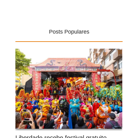
Posts Populares
Liberdade recebe festival gratuito