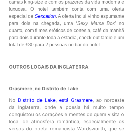
camas king-size e com os prazeres da vida moderna e
luxuosa. O hotel também conta com uma oferta
especial de
Sexcation
. A oferta inclui vinho espumante
para dois na chegada, uma ‘
Sexy Mama Box
’ no
quarto, com filmes eróticos de cortesia, café da manhã
para dois durante toda a estadia, check-out tardio e um
total de £30 para 2 pessoas no bar do hotel.
OUTROS LOCAIS DA INGLATERRA
Grasmere, no Distrito de Lake
No
Distrito de Lake, está Grasmere
, ao noroeste
da Inglaterra, onde a poesia há muito tempo
conquistou os corações e mentes de quem visita o
local de atmosfera romântica, especialmente os
versos do poeta romancista Wordsworth, que se