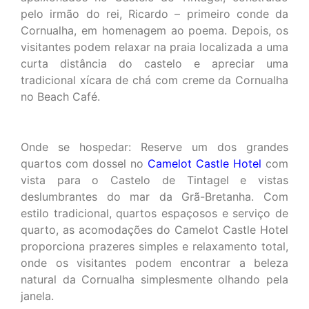
pelo irmão do rei, Ricardo – primeiro conde da
Cornualha, em homenagem ao poema. Depois, os
visitantes podem relaxar na praia localizada a uma
curta distância do castelo e apreciar uma
tradicional xícara de chá com creme da Cornualha
no Beach Café.
Onde se hospedar: Reserve um dos grandes
quartos com dossel no
Camelot Castle Hotel
com
vista para o Castelo de Tintagel e vistas
deslumbrantes do mar da Grã-Bretanha. Com
estilo tradicional, quartos espaçosos e serviço de
quarto, as acomodações do Camelot Castle Hotel
proporciona prazeres simples e relaxamento total,
onde os visitantes podem encontrar a beleza
natural da Cornualha simplesmente olhando pela
janela.