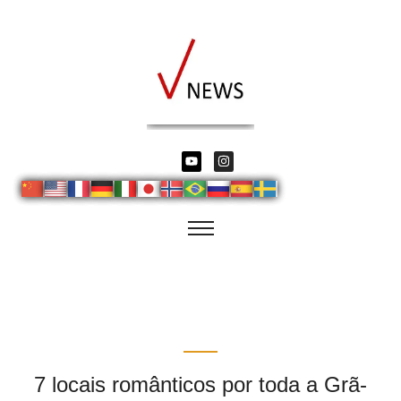
7 locais românticos por toda a Grã-