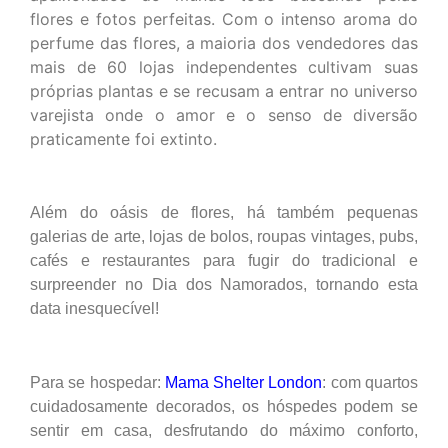
flores e fotos perfeitas. Com o intenso aroma do
perfume das flores, a maioria dos vendedores das
mais de 60 lojas independentes cultivam suas
próprias plantas e se recusam a entrar no universo
varejista onde o amor e o senso de diversão
praticamente foi extinto.
Além do oásis de flores, há também pequenas
galerias de arte, lojas de bolos, roupas vintages, pubs,
cafés e restaurantes para fugir do tradicional e
surpreender no Dia dos Namorados, tornando esta
data inesquecível!
Para se hospedar:
Mama Shelter London
: com quartos
cuidadosamente decorados, os hóspedes podem se
sentir em casa, desfrutando do máximo conforto,