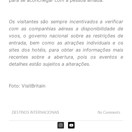
Os visitantes são sempre incentivados a verificar
com as companhias aéreas a disponibilidade de
voos, o governo nacional sobre as restrições de
entrada, bem como as atrações individuais e os
sites dos hotéis, para obter as informações mais
recentes sobre a abertura, pois os eventos e
detalhes estão sujeitos a alterações.
Foto: VisitBritain
DESTINOS INTERNACIONAIS
No Comments