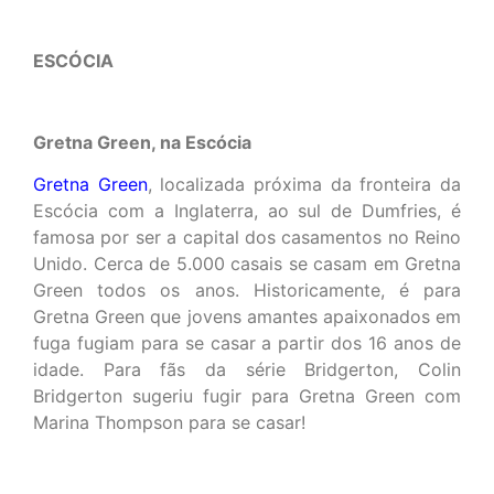
ESCÓCIA
Gretna Green, na Escócia
Gretna Green
, localizada próxima da fronteira da
Escócia com a Inglaterra, ao sul de Dumfries, é
famosa por ser a capital dos casamentos no Reino
Unido. Cerca de 5.000 casais se casam em Gretna
Green todos os anos. Historicamente, é para
Gretna Green que jovens amantes apaixonados em
fuga fugiam para se casar a partir dos 16 anos de
idade. Para fãs da série Bridgerton, Colin
Bridgerton sugeriu fugir para Gretna Green com
Marina Thompson para se casar!