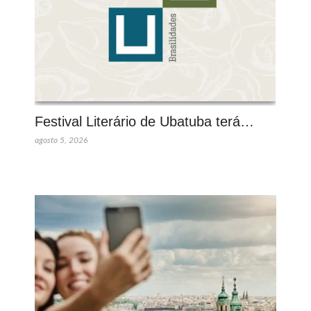
Festival Literário de Ubatuba terá…
agosto 5, 2026