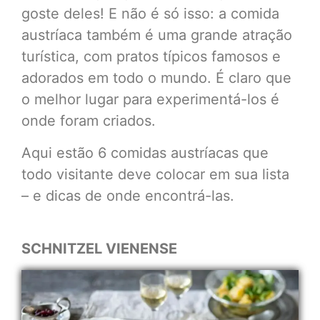
goste deles! E não é só isso: a comida
austríaca também é uma grande atração
turística, com pratos típicos famosos e
adorados em todo o mundo. É claro que
o melhor lugar para experimentá-los é
onde foram criados.
Aqui estão 6 comidas austríacas que
todo visitante deve colocar em sua lista
– e dicas de onde encontrá-las.
SCHNITZEL VIENENSE