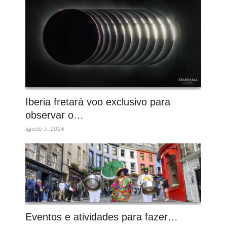
Iberia fretará voo exclusivo para
observar o…
agosto 5, 2026
Eventos e atividades para fazer…