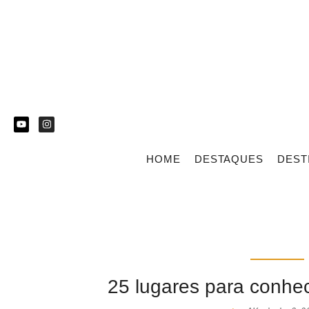
HOME
DESTAQUES
DEST
25 lugares para conhec