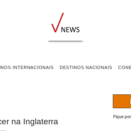
INOS INTERNACIONAIS
DESTINOS NACIONAIS
CON
Fique po
er na Inglaterra