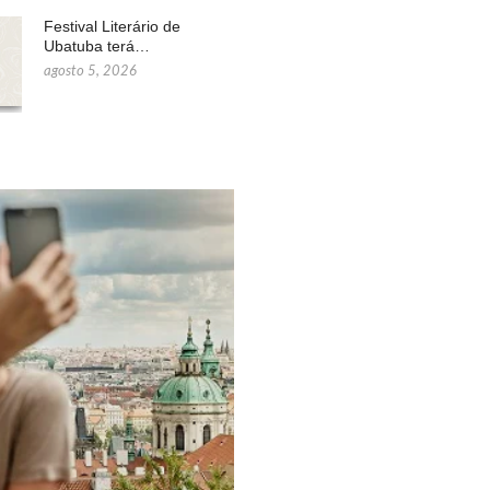
Festival Literário de
Ubatuba terá…
agosto 5, 2026