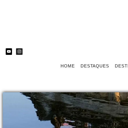
HOME
DESTAQUES
DEST