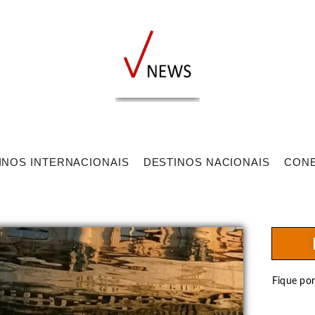
INOS INTERNACIONAIS
DESTINOS NACIONAIS
CON
Fique po