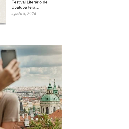
Festival Literário de
Ubatuba terá…
agosto 5, 2026