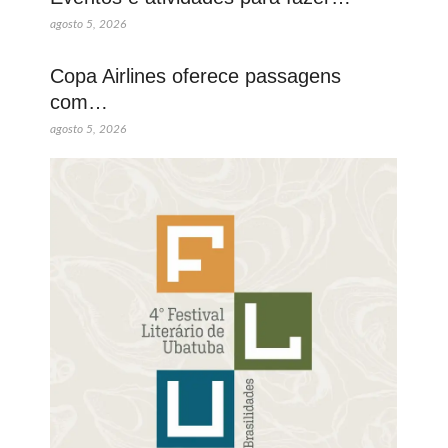
agosto 5, 2026
Copa Airlines oferece passagens
com…
agosto 5, 2026