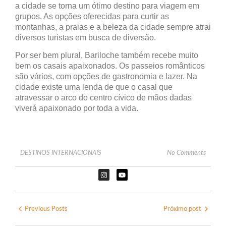
a cidade se torna um ótimo destino para viagem em
grupos. As opções oferecidas para curtir as
montanhas, a praias e a beleza da cidade sempre atrai
diversos turistas em busca de diversão.
Por ser bem plural, Bariloche também recebe muito
bem os casais apaixonados. Os passeios românticos
são vários, com opções de gastronomia e lazer. Na
cidade existe uma lenda de que o casal que
atravessar o arco do centro cívico de mãos dadas
viverá apaixonado por toda a vida.
DESTINOS INTERNACIONAIS
No Comments
Previous Posts
Próximo post