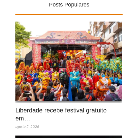
Posts Populares
Liberdade recebe festival gratuito
em…
agosto 5, 2026