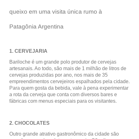
queixo em uma visita única rumo à
Patagônia Argentina
1. CERVEJARIA
Bariloche é um grande polo produtor de cervejas
artesanais. Ao todo, são mais de 1 milhão de litros de
cervejas produzidas por ano, nos mais de 35
empreendimentos cervejeiros espalhados pela cidade.
Para quem gosta da bebida, vale à pena experimentar
a rota da cerveja que conta com diversos bares e
fábricas com menus especiais para os visitantes.
2. CHOCOLATES
Outro grande atrativo gastronômico da cidade são