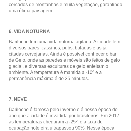
cercados de montanhas e muita vegetação, garantindo
uma ótima paisagem.
6. VIDA NOTURNA
Bariloche tem uma vida noturna agitada. A cidade tem
diversos bares, cassinos, pubs, baladas e as já
citadas cervejarias. Ainda é possível conhecer o bar
de Gelo, onde as paredes e móveis são feitos de gelo
glacial, e diversas esculturas de gelo enfeitam o
ambiente. A temperatura é mantida a -10º e a
permanência máxima é de 25 minutos.
7. NEVE
Bariloche é famosa pelo inverno e é nessa época do
ano que a cidade é invadida por brasileiros. Em 2017,
as temperaturas chegaram a -25º, e a taxa de
ocupação hoteleira ultrapassou 90%. Nessa época