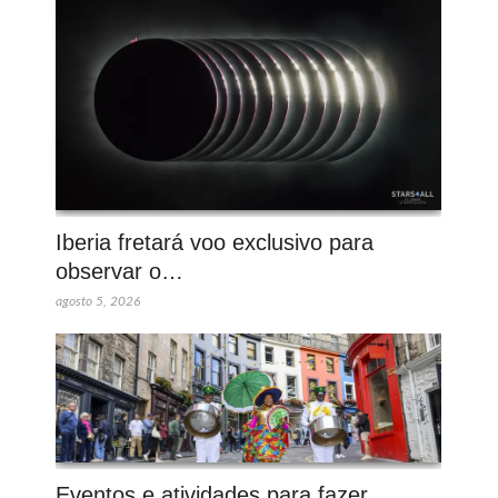
Iberia fretará voo exclusivo para
observar o…
agosto 5, 2026
Eventos e atividades para fazer…