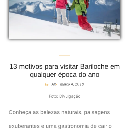
13 motivos para visitar Bariloche em
qualquer época do ano
by
AK
-
março 4, 2018
Foto: Divulgação
Conheça as belezas naturais, paisagens
exuberantes e uma gastronomia de cair o