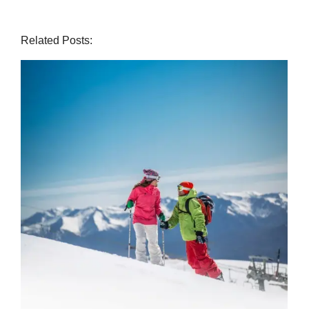
Related Posts: