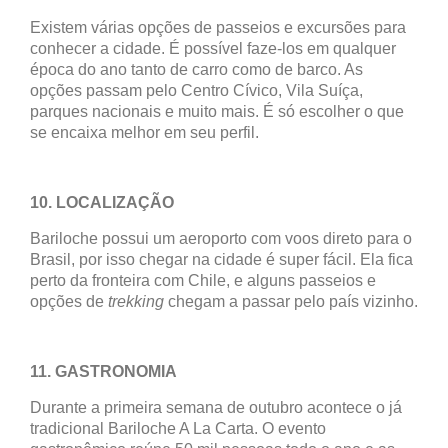
Existem várias opções de passeios e excursões para
conhecer a cidade. É possível faze-los em qualquer
época do ano tanto de carro como de barco. As
opções passam pelo Centro Cívico, Vila Suíça,
parques nacionais e muito mais. É só escolher o que
se encaixa melhor em seu perfil.
10. LOCALIZAÇÃO
Bariloche possui um aeroporto com voos direto para o
Brasil, por isso chegar na cidade é super fácil. Ela fica
perto da fronteira com Chile, e alguns passeios e
opções de
trekking
chegam a passar pelo país vizinho.
11. GASTRONOMIA
Durante a primeira semana de outubro acontece o já
tradicional Bariloche A La Carta. O evento