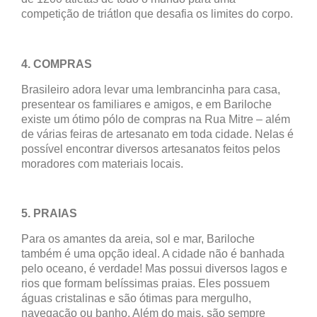
competição de triátlon que desafia os limites do corpo.
4. COMPRAS
Brasileiro adora levar uma lembrancinha para casa,
presentear os familiares e amigos, e em Bariloche
existe um ótimo pólo de compras na Rua Mitre – além
de várias feiras de artesanato em toda cidade. Nelas é
possível encontrar diversos artesanatos feitos pelos
moradores com materiais locais.
5. PRAIAS
Para os amantes da areia, sol e mar, Bariloche
também é uma opção ideal. A cidade não é banhada
pelo oceano, é verdade! Mas possui diversos lagos e
rios que formam belíssimas praias. Eles possuem
águas cristalinas e são ótimas para mergulho,
navegação ou banho. Além do mais, são sempre