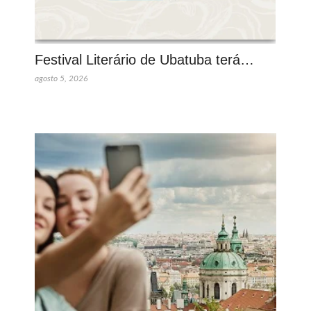
Festival Literário de Ubatuba terá…
agosto 5, 2026