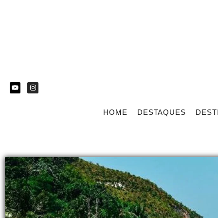
HOME
DESTAQUES
DEST