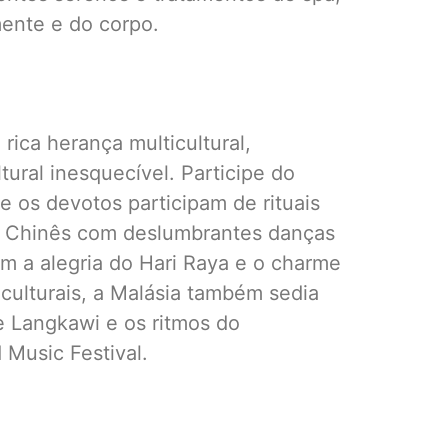
ente e do corpo.
rica herança multicultural,
ural inesquecível. Participe do
 os devotos participam de rituais
vo Chinês com deslumbrantes danças
m a alegria do Hari Raya e o charme
culturais, a Malásia também sedia
 Langkawi e os ritmos do
 Music Festival.