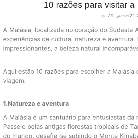
10 razões para visitar 
by
AK
-
janeiro 22,
A Malásia, localizada no coração do Sudeste 
experiências de cultura, natureza e aventura.
impressionantes, a beleza natural incomparáve
Aqui estão 10 razões para escolher a Malásia
viagem:
1.Natureza e aventura
A Malásia é um santuário para entusiastas da
Passeie pelas antigas florestas tropicais de 
do mundo, desafie-se subindo o Monte Kinabal