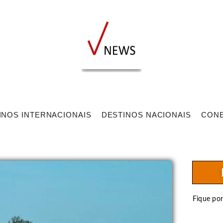
INOS INTERNACIONAIS
DESTINOS NACIONAIS
CON
Fique po