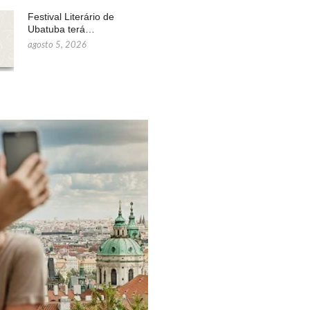
Festival Literário de
Ubatuba terá…
agosto 5, 2026