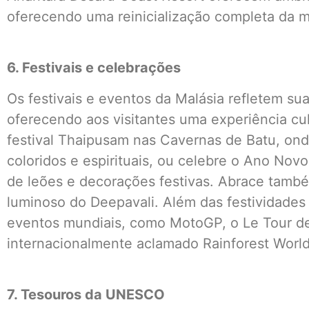
oferecendo uma reinicialização completa da m
6. Festivais e celebrações
Os festivais e eventos da Malásia refletem sua 
oferecendo aos visitantes uma experiência cult
festival Thaipusam nas Cavernas de Batu, onde
coloridos e espirituais, ou celebre o Ano No
de leões e decorações festivas. Abrace també
luminoso do Deepavali. Além das festividades 
eventos mundiais, como MotoGP, o Le Tour de
internacionalmente aclamado Rainforest World
7. Tesouros da UNESCO