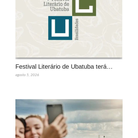
Festival Literário de Ubatuba terá…
agosto 5, 2026