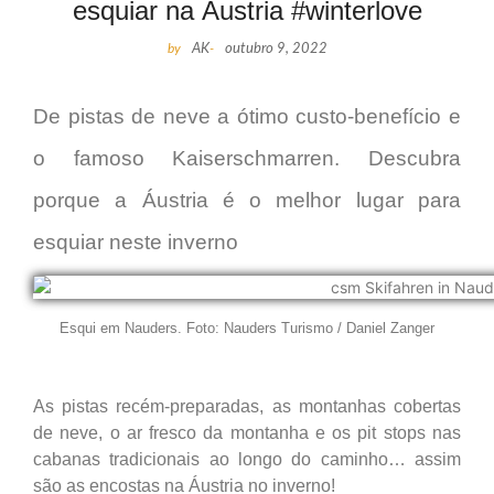
esquiar na Áustria #winterlove
by
AK
-
outubro 9, 2022
De pistas de neve a ótimo custo-benefício e
o famoso Kaiserschmarren. Descubra
porque a Áustria é o melhor lugar para
esquiar neste inverno
Esqui em Nauders. Foto: Nauders Turismo / Daniel Zanger
As pistas recém-preparadas, as montanhas cobertas
de neve, o ar fresco da montanha e os pit stops nas
cabanas tradicionais ao longo do caminho… assim
são as encostas na Áustria no inverno!