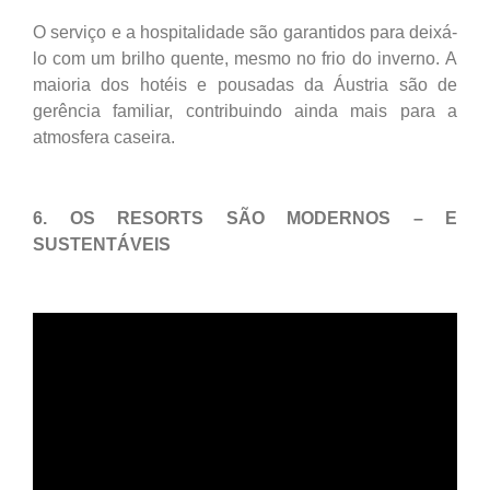
O serviço e a hospitalidade são garantidos para deixá-
lo com um brilho quente, mesmo no frio do inverno. A
maioria dos hotéis e pousadas da Áustria são de
gerência familiar, contribuindo ainda mais para a
atmosfera caseira.
6. OS RESORTS SÃO MODERNOS – E
SUSTENTÁVEIS