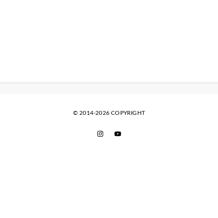
© 2014-2026 COPYRIGHT