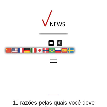
11 razões pelas quais você deve