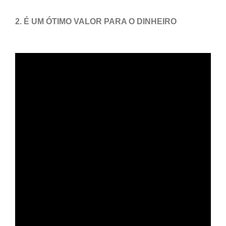
2. É UM ÓTIMO VALOR PARA O DINHEIRO