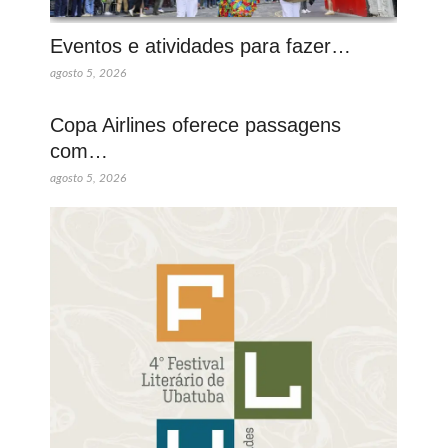
Eventos e atividades para fazer…
agosto 5, 2026
Copa Airlines oferece passagens
com…
agosto 5, 2026