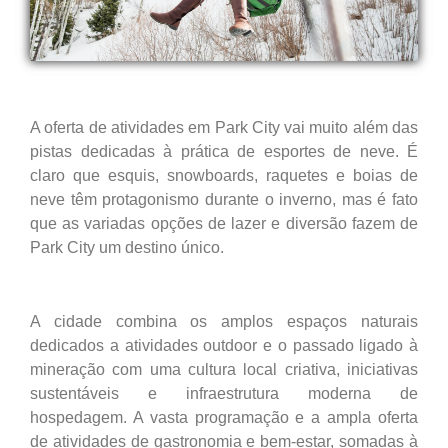
A oferta de atividades em Park City vai muito além das
pistas dedicadas à prática de esportes de neve. É
claro que esquis, snowboards, raquetes e boias de
neve têm protagonismo durante o inverno, mas é fato
que as variadas opções de lazer e diversão fazem de
Park City um destino único.
A cidade combina os amplos espaços naturais
dedicados a atividades outdoor e o passado ligado à
mineração com uma cultura local criativa, iniciativas
sustentáveis e infraestrutura moderna de
hospedagem. A vasta programação e a ampla oferta
de atividades de gastronomia e bem-estar, somadas à