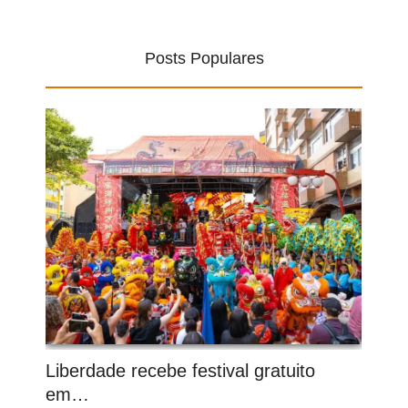
Posts Populares
Liberdade recebe festival gratuito
em…