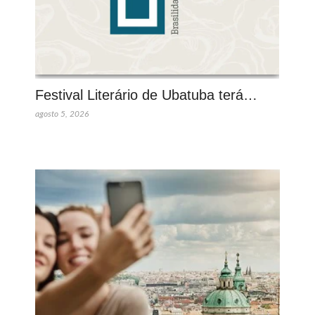
Festival Literário de Ubatuba terá…
agosto 5, 2026