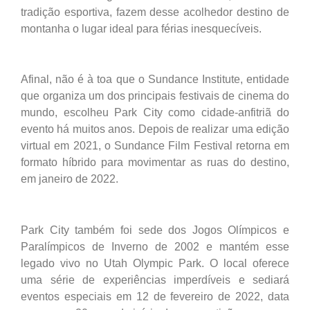
tradição esportiva, fazem desse acolhedor destino de
montanha o lugar ideal para férias inesquecíveis.
Afinal, não é à toa que o Sundance Institute, entidade
que organiza um dos principais festivais de cinema do
mundo, escolheu Park City como cidade-anfitriã do
evento há muitos anos. Depois de realizar uma edição
virtual em 2021, o Sundance Film Festival retorna em
formato híbrido para movimentar as ruas do destino,
em janeiro de 2022.
Park City também foi sede dos Jogos Olímpicos e
Paralímpicos de Inverno de 2002 e mantém esse
legado vivo no Utah Olympic Park. O local oferece
uma série de experiências imperdíveis e sediará
eventos especiais em 12 de fevereiro de 2022, data