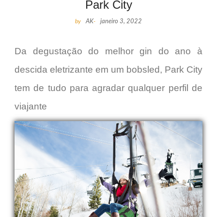
Park City
by
AK
-
janeiro 3, 2022
Da degustação do melhor gin do ano à
descida eletrizante em um bobsled, Park City
tem de tudo para agradar qualquer perfil de
viajante