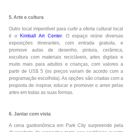
5. Arte e cultura
Outro local imperdível para curtir a oferta cultural local
é o
Kimball Art Center
. O espaço reúne diversas
exposições itinerantes, com entrada gratuita, e
promove aulas de desenho, pintura, cerâmica,
escultura com materiais recicláveis, artes digitais e
muito mais para adultos e crianças, com valores a
partir de US$ 5 (os preços variam de acordo com a
programação escolhida). As opções são criadas com a
proposta de inspirar, educar e promover o amor pelas
artes em todas as suas formas.
6. Jantar com vista
A cena gastronômica em Park City surpreende pela