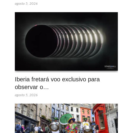
agosto 5, 2026
Iberia fretará voo exclusivo para
observar o…
agosto 5, 2026