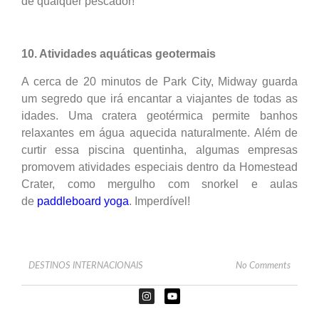
de qualquer pescador!
10. Atividades aquáticas geotermais
A cerca de 20 minutos de Park City, Midway guarda
um segredo que irá encantar a viajantes de todas as
idades. Uma cratera geotérmica permite banhos
relaxantes em água aquecida naturalmente. Além de
curtir essa piscina quentinha, algumas empresas
promovem atividades especiais dentro da Homestead
Crater, como mergulho com snorkel e aulas
de
paddleboard yoga
. Imperdível!
DESTINOS INTERNACIONAIS
No Comments