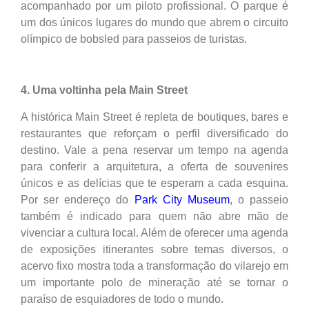
acompanhado por um piloto profissional. O parque é
um dos únicos lugares do mundo que abrem o circuito
olímpico de bobsled para passeios de turistas.
4. Uma voltinha pela Main Street
A histórica Main Street é repleta de boutiques, bares e
restaurantes que reforçam o perfil diversificado do
destino. Vale a pena reservar um tempo na agenda
para conferir a arquitetura, a oferta de souvenires
únicos e as delícias que te esperam a cada esquina.
Por ser endereço do
Park City Museum
, o passeio
também é indicado para quem não abre mão de
vivenciar a cultura local. Além de oferecer uma agenda
de exposições itinerantes sobre temas diversos, o
acervo fixo mostra toda a transformação do vilarejo em
um importante polo de mineração até se tornar o
paraíso de esquiadores de todo o mundo.