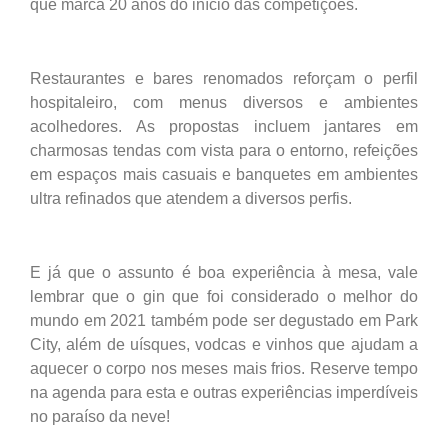
que marca 20 anos do início das competições.
Restaurantes e bares renomados reforçam o perfil
hospitaleiro, com menus diversos e ambientes
acolhedores. As propostas incluem jantares em
charmosas tendas com vista para o entorno, refeições
em espaços mais casuais e banquetes em ambientes
ultra refinados que atendem a diversos perfis.
E já que o assunto é boa experiência à mesa, vale
lembrar que o gin que foi considerado o melhor do
mundo em 2021 também pode ser degustado em Park
City, além de uísques, vodcas e vinhos que ajudam a
aquecer o corpo nos meses mais frios. Reserve tempo
na agenda para esta e outras experiências imperdíveis
no paraíso da neve!