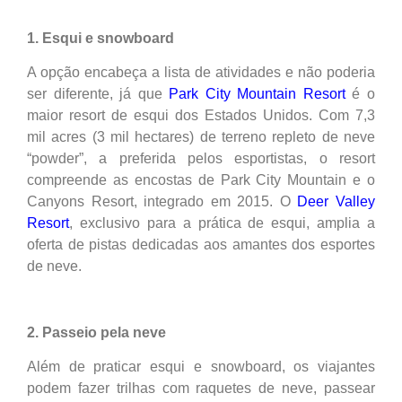
1.
Esqui e snowboard
A opção encabeça a lista de atividades e não poderia
ser diferente, já que
Park City Mountain Resort
é o
maior resort de esqui dos Estados Unidos. Com 7,3
mil acres (3 mil hectares) de terreno repleto de neve
“powder”, a preferida pelos esportistas, o resort
compreende as encostas de Park City Mountain e o
Canyons Resort, integrado em 2015. O
Deer Valley
Resort
, exclusivo para a prática de esqui, amplia a
oferta de pistas dedicadas aos amantes dos esportes
de neve.
2. Passeio pela neve
Além de praticar esqui e snowboard, os viajantes
podem fazer trilhas com raquetes de neve, passear