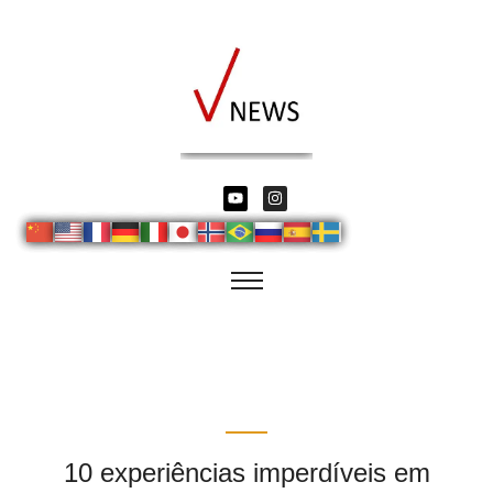
10 experiências imperdíveis em