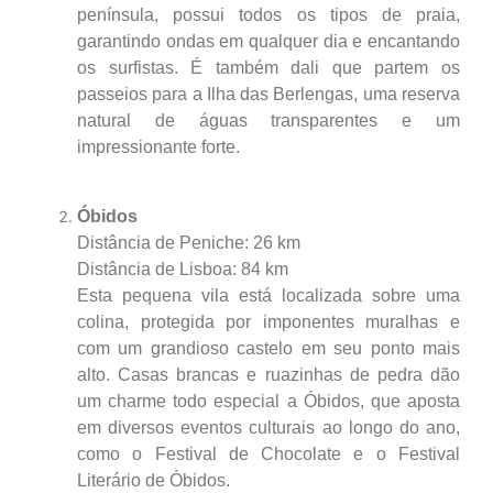
península, possui todos os tipos de praia,
garantindo ondas em qualquer dia e encantando
os surfistas. É também dali que partem os
passeios para a Ilha das Berlengas, uma reserva
natural de águas transparentes e um
impressionante forte.
Óbidos
Distância de Peniche: 26 km
Distância de Lisboa: 84 km
Esta pequena vila está localizada sobre uma
colina, protegida por imponentes muralhas e
com um grandioso castelo em seu ponto mais
alto. Casas brancas e ruazinhas de pedra dão
um charme todo especial a Óbidos, que aposta
em diversos eventos culturais ao longo do ano,
como o Festival de Chocolate e o Festival
Literário de Óbidos.