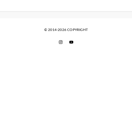
© 2014-2026 COPYRIGHT