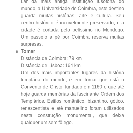
Lar da mais antiga instituição lusófona do
mundo, a Universidade de Coimbra, este destino
guarda muitas histórias, arte e cultura. Seu
centro histórico é incrivelmente preservado, e a
cidade é cortada pelo belíssimo rio Mondego.
Um passeio a pé por Coimbra reserva muitas
surpresas.
Tomar
Distância de Coimbra: 79 km
Distância de Lisboa: 164 km
Um dos mais importantes lugares da história
templária do mundo, é em Tomar que está o
Convento de Cristo, fundado em 1160 e que até
hoje guarda memórias da fascinante Ordem dos
Templários. Estilos romântico, bizantino, gótico,
renascentista e até manuelino foram utilizados
nesta construção monumental, que deixa
qualquer um sem fôlego.