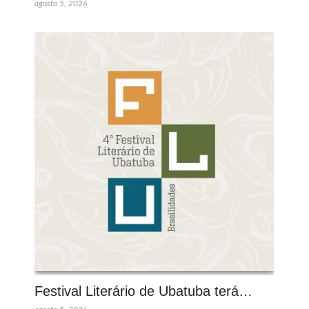
agosto 5, 2026
Festival Literário de Ubatuba terá…