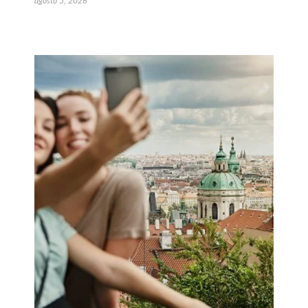
agosto 5, 2026