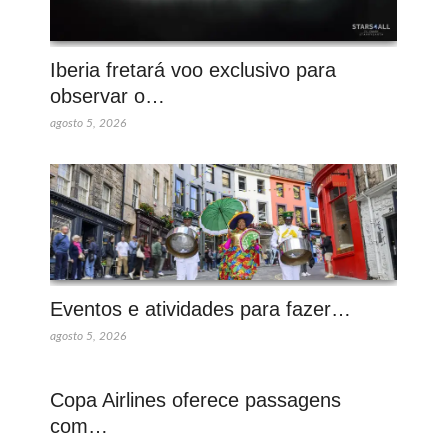
Iberia fretará voo exclusivo para
observar o…
agosto 5, 2026
Eventos e atividades para fazer…
agosto 5, 2026
Copa Airlines oferece passagens
com…