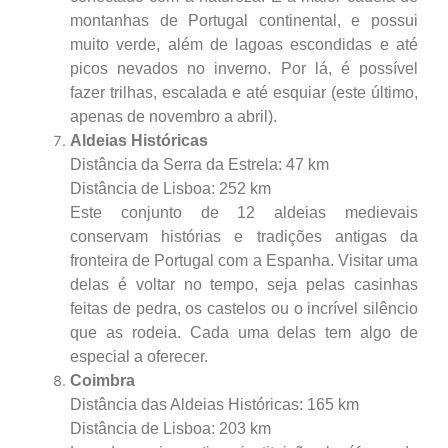
montanhas de Portugal continental, e possui
muito verde, além de lagoas escondidas e até
picos nevados no inverno. Por lá, é possível
fazer trilhas, escalada e até esquiar (este último,
apenas de novembro a abril).
Aldeias Históricas
Distância da Serra da Estrela: 47 km
Distância de Lisboa: 252 km
Este conjunto de 12 aldeias medievais
conservam histórias e tradições antigas da
fronteira de Portugal com a Espanha. Visitar uma
delas é voltar no tempo, seja pelas casinhas
feitas de pedra, os castelos ou o incrível silêncio
que as rodeia. Cada uma delas tem algo de
especial a oferecer.
Coimbra
Distância das Aldeias Históricas: 165 km
Distância de Lisboa: 203 km