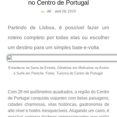
no Centro de Portugal
by
AK
-
abril 28, 2019
Partindo de Lisboa, é possível fazer um
roteiro completo por todas elas ou escolher
um destino para um simples bate-e-volta
Entardecer na Serra da Estrela, Gôndolas em Moliceiros no Aveiro
e Surfe em Peniche. Fotos: Turismo do Centro de Portugal
Com 28 mil quilômetros quadrados, a região do Centro
de Portugal conquista viajantes com belas paisagens,
cidades charmosas, vilas históricas, gastronomia de
alto nível e hotéis inesquecíveis. Alugando um carro, é
possível explorar destinos impressionantes que estão