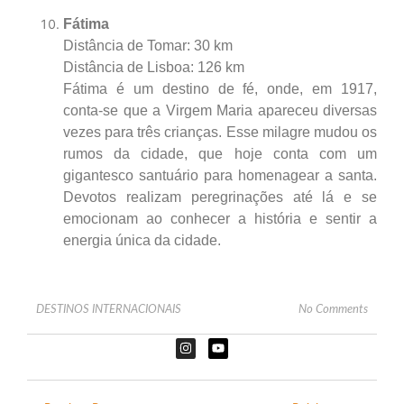
Fátima
Distância de Tomar: 30 km
Distância de Lisboa: 126 km
Fátima é um destino de fé, onde, em 1917,
conta-se que a Virgem Maria apareceu diversas
vezes para três crianças. Esse milagre mudou os
rumos da cidade, que hoje conta com um
gigantesco santuário para homenagear a santa.
Devotos realizam peregrinações até lá e se
emocionam ao conhecer a história e sentir a
energia única da cidade.
DESTINOS INTERNACIONAIS
No Comments