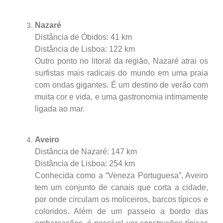
Nazaré
Distância de Óbidos: 41 km
Distância de Lisboa: 122 km
Outro ponto no litoral da região, Nazaré atrai os
surfistas mais radicais do mundo em uma praia
com ondas gigantes. É um destino de verão com
muita cor e vida, e uma gastronomia intimamente
ligada ao mar.
Aveiro
Distância de Nazaré: 147 km
Distância de Lisboa: 254 km
Conhecida como a “Veneza Portuguesa”, Aveiro
tem um conjunto de canais que corta a cidade,
por onde circulam os moliceiros, barcos típicos e
coloridos. Além de um passeio a bordo das