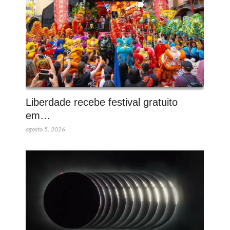
Liberdade recebe festival gratuito
em…
agosto 5, 2026