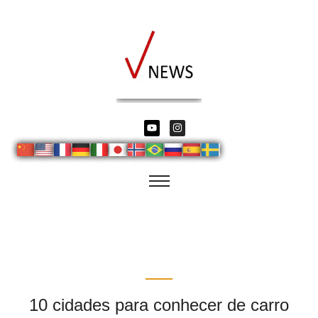
10 cidades para conhecer de carro