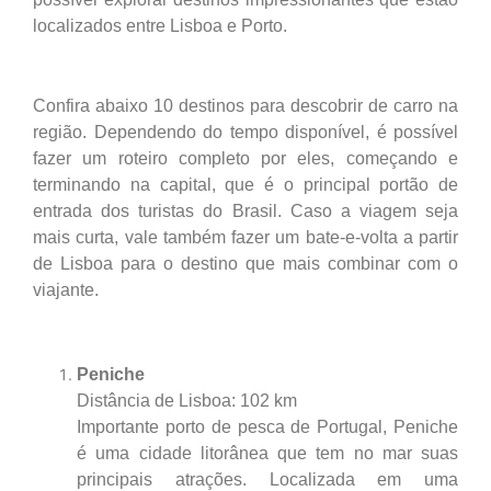
localizados entre Lisboa e Porto.
Confira abaixo 10 destinos para descobrir de carro na
região. Dependendo do tempo disponível, é possível
fazer um roteiro completo por eles, começando e
terminando na capital, que é o principal portão de
entrada dos turistas do Brasil. Caso a viagem seja
mais curta, vale também fazer um bate-e-volta a partir
de Lisboa para o destino que mais combinar com o
viajante.
Peniche
Distância de Lisboa: 102 km
Importante porto de pesca de Portugal, Peniche
é uma cidade litorânea que tem no mar suas
principais atrações. Localizada em uma