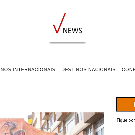
INOS INTERNACIONAIS
DESTINOS NACIONAIS
CON
Fique po