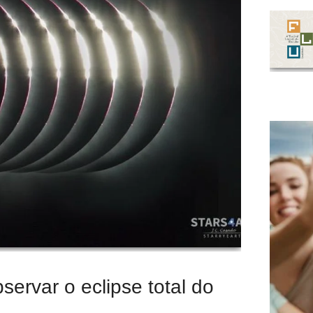
bservar o eclipse total do