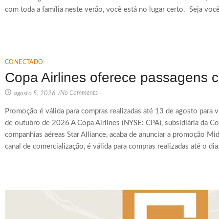
com toda a família neste verão, você está no lugar certo. Seja você
CONECTADO
Copa Airlines oferece passagens
No Comments
agosto 5, 2026
/
Promoção é válida para compras realizadas até 13 de agosto para v
de outubro de 2026 A Copa Airlines (NYSE: CPA), subsidiária da C
companhias aéreas Star Alliance, acaba de anunciar a promoção Mid
canal de comercialização, é válida para compras realizadas até o dia.