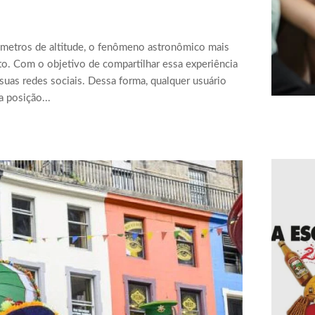
l metros de altitude, o fenômeno astronômico mais
to. Com o objetivo de compartilhar essa experiência
suas redes sociais. Dessa forma, qualquer usuário
 posição...