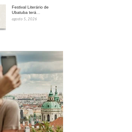
Festival Literário de
Ubatuba terá…
agosto 5, 2026