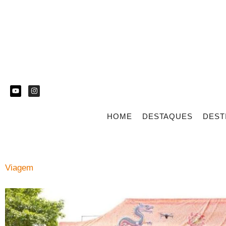
HOME
DESTAQUES
DEST
Viagem