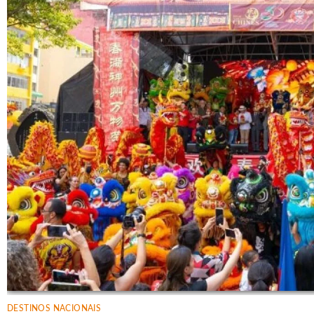
DESTINOS NACIONAIS