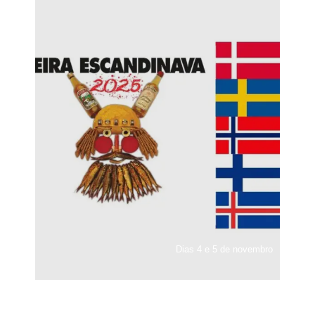
Dias 4 e 5 de novembro