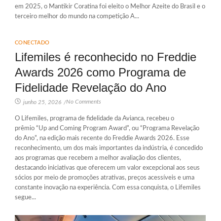
em 2025, o Mantikir Coratina foi eleito o Melhor Azeite do Brasil e o
terceiro melhor do mundo na competição A...
CONECTADO
Lifemiles é reconhecido no Freddie
Awards 2026 como Programa de
Fidelidade Revelação do Ano
No Comments
junho 25, 2026
/
O Lifemiles, programa de fidelidade da Avianca, recebeu o
prêmio “Up and Coming Program Award”, ou “Programa Revelação
do Ano”, na edição mais recente do Freddie Awards 2026. Esse
reconhecimento, um dos mais importantes da indústria, é concedido
aos programas que recebem a melhor avaliação dos clientes,
destacando iniciativas que oferecem um valor excepcional aos seus
sócios por meio de promoções atrativas, preços acessíveis e uma
constante inovação na experiência. Com essa conquista, o Lifemiles
segue...