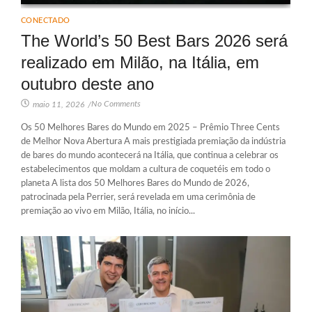
CONECTADO
The World’s 50 Best Bars 2026 será
realizado em Milão, na Itália, em
outubro deste ano
No Comments
maio 11, 2026
/
Os 50 Melhores Bares do Mundo em 2025 – Prêmio Three Cents
de Melhor Nova Abertura A mais prestigiada premiação da indústria
de bares do mundo acontecerá na Itália, que continua a celebrar os
estabelecimentos que moldam a cultura de coquetéis em todo o
planeta A lista dos 50 Melhores Bares do Mundo de 2026,
patrocinada pela Perrier, será revelada em uma cerimônia de
premiação ao vivo em Milão, Itália, no início...