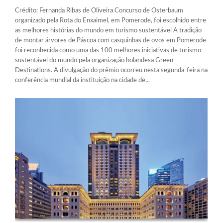
Crédito: Fernanda Ribas de Oliveira Concurso de Osterbaum
organizado pela Rota do Enxaimel, em Pomerode, foi escolhido entre
as melhores histórias do mundo em turismo sustentável A tradição
de montar árvores de Páscoa com casquinhas de ovos em Pomerode
foi reconhecida como uma das 100 melhores iniciativas de turismo
sustentável do mundo pela organização holandesa Green
Destinations. A divulgação do prêmio ocorreu nesta segunda-feira na
conferência mundial da instituição na cidade de...