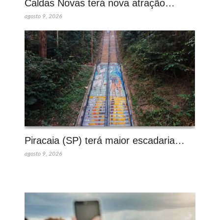
Caldas Novas terá nova atração…
agosto 9, 2026
Piracaia (SP) terá maior escadaria…
agosto 9, 2026