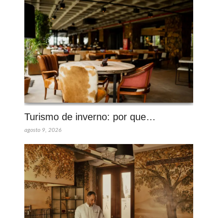
Turismo de inverno: por que…
agosto 9, 2026