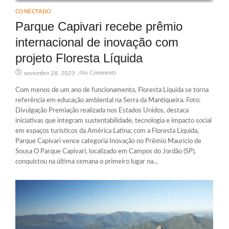
CONECTADO
Parque Capivari recebe prêmio
internacional de inovação com
projeto Floresta Líquida
No Comments
novembro 28, 2025
/
Com menos de um ano de funcionamento, Floresta Líquida se torna
referência em educação ambiental na Serra da Mantiqueira. Foto:
Divulgação Premiação realizada nos Estados Unidos, destaca
iniciativas que integram sustentabilidade, tecnologia e impacto social
em espaços turísticos da América Latina; com a Floresta Líquida,
Parque Capivari vence categoria Inovação no Prêmio Mauricio de
Sousa O Parque Capivari, localizado em Campos do Jordão (SP),
conquistou na última semana o primeiro lugar na...