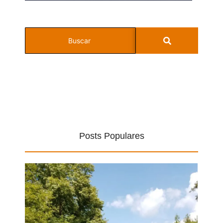
Posts Populares