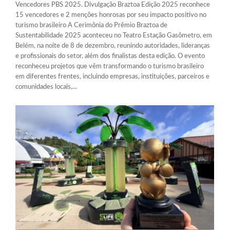
Vencedores PBS 2025. Divulgação Braztoa Edição 2025 reconhece
15 vencedores e 2 menções honrosas por seu impacto positivo no
turismo brasileiro A Cerimônia do Prêmio Braztoa de
Sustentabilidade 2025 aconteceu no Teatro Estação Gasômetro, em
Belém, na noite de 8 de dezembro, reunindo autoridades, lideranças
e profissionais do setor, além dos finalistas desta edição. O evento
reconheceu projetos que vêm transformando o turismo brasileiro
em diferentes frentes, incluindo empresas, instituições, parceiros e
comunidades locais,...