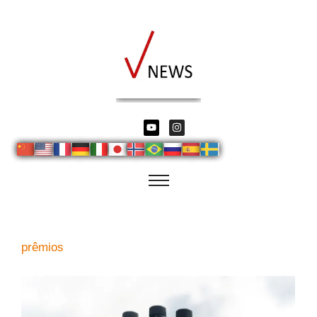
prêmios