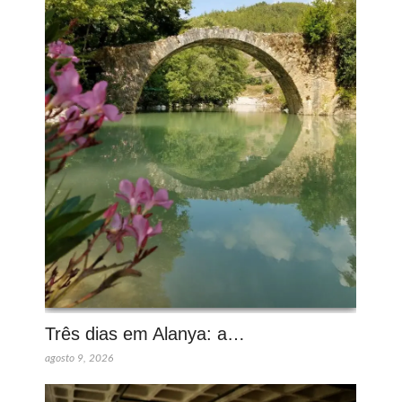
Três dias em Alanya: a…
agosto 9, 2026