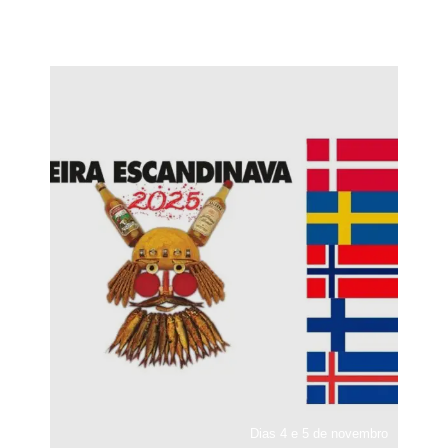
Dias 4 e 5 de novembro