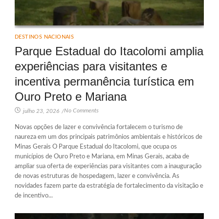
DESTINOS NACIONAIS
Parque Estadual do Itacolomi amplia
experiências para visitantes e
incentiva permanência turística em
Ouro Preto e Mariana
No Comments
julho 23, 2026
/
Novas opções de lazer e convivência fortalecem o turismo de
naureza em um dos principais patrimônios ambientais e históricos de
Minas Gerais O Parque Estadual do Itacolomi, que ocupa os
municípios de Ouro Preto e Mariana, em Minas Gerais, acaba de
ampliar sua oferta de experiências para visitantes com a inauguração
de novas estruturas de hospedagem, lazer e convivência. As
novidades fazem parte da estratégia de fortalecimento da visitação e
de incentivo...