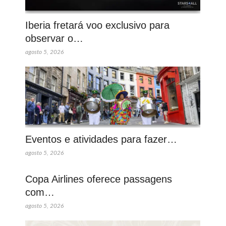
Iberia fretará voo exclusivo para
observar o…
agosto 5, 2026
Eventos e atividades para fazer…
agosto 5, 2026
Copa Airlines oferece passagens
com…
agosto 5, 2026