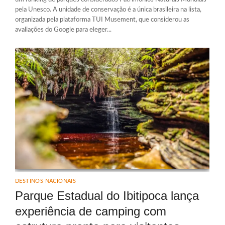
pela Unesco. A unidade de conservação é a única brasileira na lista,
organizada pela plataforma TUI Musement, que considerou as
avaliações do Google para eleger...
DESTINOS NACIONAIS
Parque Estadual do Ibitipoca lança
experiência de camping com