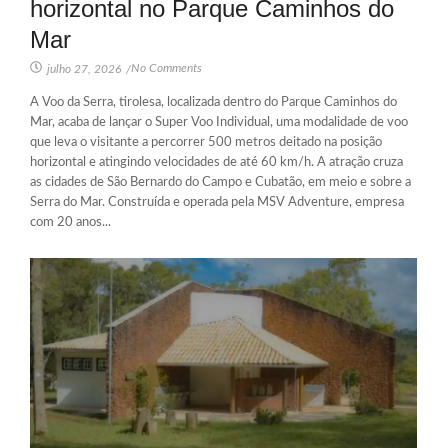
horizontal no Parque Caminhos do
Mar
No Comments
julho 27, 2026
/
A Voo da Serra, tirolesa, localizada dentro do Parque Caminhos do
Mar, acaba de lançar o Super Voo Individual, uma modalidade de voo
que leva o visitante a percorrer 500 metros deitado na posição
horizontal e atingindo velocidades de até 60 km/h. A atração cruza
as cidades de São Bernardo do Campo e Cubatão, em meio e sobre a
Serra do Mar. Construída e operada pela MSV Adventure, empresa
com 20 anos...