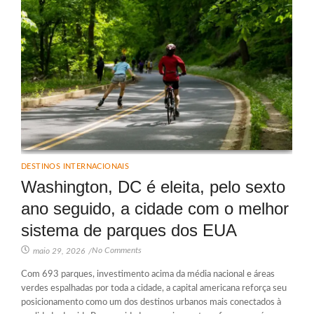
DESTINOS INTERNACIONAIS
Washington, DC é eleita, pelo sexto
ano seguido, a cidade com o melhor
sistema de parques dos EUA
No Comments
maio 29, 2026
/
Com 693 parques, investimento acima da média nacional e áreas
verdes espalhadas por toda a cidade, a capital americana reforça seu
posicionamento como um dos destinos urbanos mais conectados à