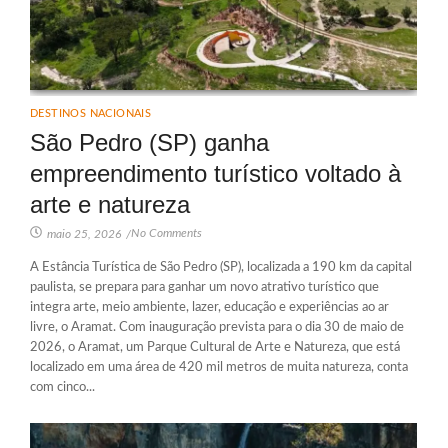
DESTINOS NACIONAIS
São Pedro (SP) ganha
empreendimento turístico voltado à
arte e natureza
No Comments
maio 25, 2026
/
A Estância Turística de São Pedro (SP), localizada a 190 km da capital
paulista, se prepara para ganhar um novo atrativo turístico que
integra arte, meio ambiente, lazer, educação e experiências ao ar
livre, o Aramat. Com inauguração prevista para o dia 30 de maio de
2026, o Aramat, um Parque Cultural de Arte e Natureza, que está
localizado em uma área de 420 mil metros de muita natureza, conta
com cinco...