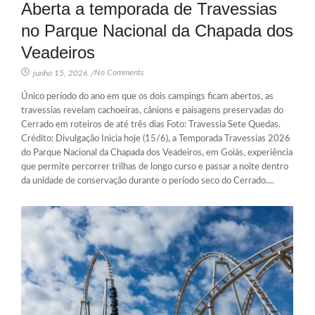
Aberta a temporada de Travessias
no Parque Nacional da Chapada dos
Veadeiros
No Comments
junho 15, 2026
/
Único período do ano em que os dois campings ficam abertos, as
travessias revelam cachoeiras, cânions e paisagens preservadas do
Cerrado em roteiros de até três dias Foto: Travessia Sete Quedas.
Crédito: Divulgação Inicia hoje (15/6), a Temporada Travessias 2026
do Parque Nacional da Chapada dos Veadeiros, em Goiás, experiência
que permite percorrer trilhas de longo curso e passar a noite dentro
da unidade de conservação durante o período seco do Cerrado....