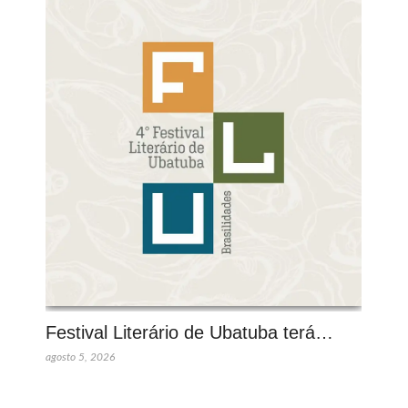
Festival Literário de Ubatuba terá…
agosto 5, 2026