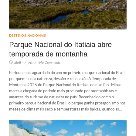
DESTINOS NACIONAIS
Parque Nacional do Itatiaia abre
temporada de montanha
No Comments
abril 17, 2026
/
Período mais aguardado do ano no primeiro parque nacional do Brasil
por quem busca natureza, desafio e reconexão A Temporada de
Montanha 2026 do Parque Nacional do Itatiaia, no eixo Rio–Minas,
marca a chegada do período mais procurado por montanhistas e
amantes do turismo de natureza no país. Reconhecido como o
primeiro parque nacional do Brasil, o parque ganha protagonismo nos
meses de clima mais seco e temperaturas mais baixas, quando as...