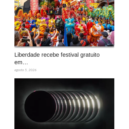
Liberdade recebe festival gratuito
em…
agosto 5, 2026