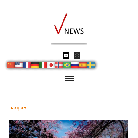
parques