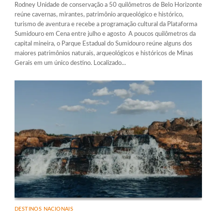
Rodney Unidade de conservação a 50 quilômetros de Belo Horizonte
reúne cavernas, mirantes, patrimônio arqueológico e histórico,
turismo de aventura e recebe a programação cultural da Plataforma
Sumidouro em Cena entre julho e agosto A poucos quilômetros da
capital mineira, o Parque Estadual do Sumidouro reúne alguns dos
maiores patrimônios naturais, arqueológicos e históricos de Minas
Gerais em um único destino. Localizado...
DESTINOS NACIONAIS