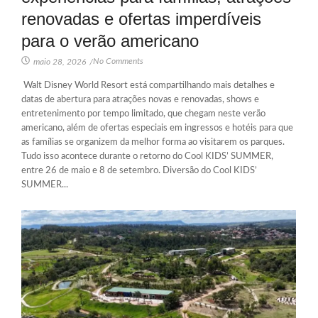
renovadas e ofertas imperdíveis
para o verão americano
No Comments
maio 28, 2026
/
Walt Disney World Resort está compartilhando mais detalhes e
datas de abertura para atrações novas e renovadas, shows e
entretenimento por tempo limitado, que chegam neste verão
americano, além de ofertas especiais em ingressos e hotéis para que
as famílias se organizem da melhor forma ao visitarem os parques.
Tudo isso acontece durante o retorno do Cool KIDS’ SUMMER,
entre 26 de maio e 8 de setembro. Diversão do Cool KIDS’
SUMMER...