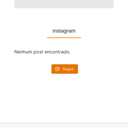
Instagram
Nenhum post encontrado.
Seguir