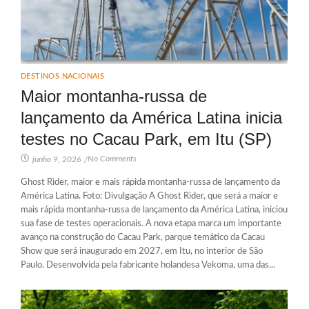
DESTINOS NACIONAIS
Maior montanha-russa de
lançamento da América Latina inicia
testes no Cacau Park, em Itu (SP)
No Comments
junho 9, 2026
/
Ghost Rider, maior e mais rápida montanha-russa de lançamento da
América Latina. Foto: Divulgação A Ghost Rider, que será a maior e
mais rápida montanha-russa de lançamento da América Latina, iniciou
sua fase de testes operacionais. A nova etapa marca um importante
avanço na construção do Cacau Park, parque temático da Cacau
Show que será inaugurado em 2027, em Itu, no interior de São
Paulo. Desenvolvida pela fabricante holandesa Vekoma, uma das...