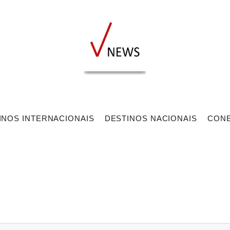
INOS INTERNACIONAIS
DESTINOS NACIONAIS
CON