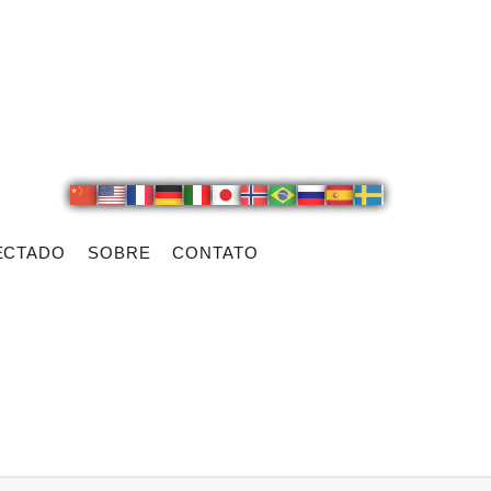
ECTADO
SOBRE
CONTATO