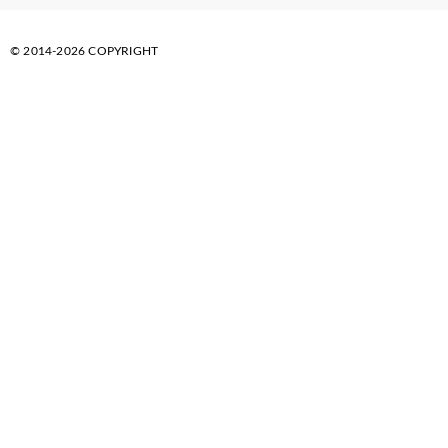
© 2014-2026 COPYRIGHT