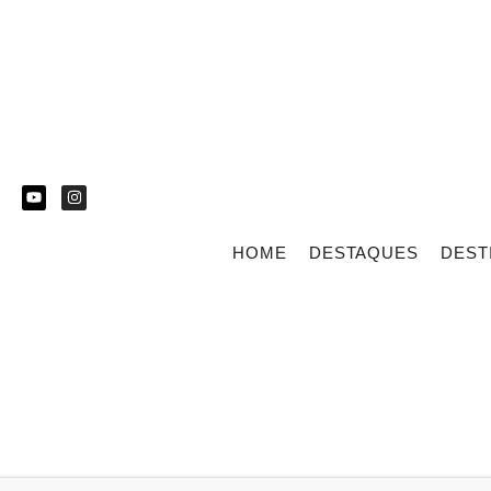
HOME
DESTAQUES
DEST