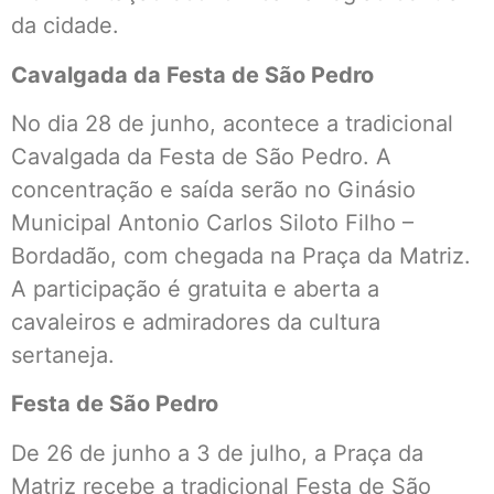
da cidade.
Cavalgada da Festa de São Pedro
No dia 28 de junho, acontece a tradicional
Cavalgada da Festa de São Pedro. A
concentração e saída serão no Ginásio
Municipal Antonio Carlos Siloto Filho –
Bordadão, com chegada na Praça da Matriz.
A participação é gratuita e aberta a
cavaleiros e admiradores da cultura
sertaneja.
Festa de São Pedro
De 26 de junho a 3 de julho, a Praça da
Matriz recebe a tradicional Festa de São