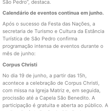
São Pedro”, destaca.
Calendário de eventos continua em junho.
Após o sucesso da Festa das Nações, a
secretaria de Turismo e Cultura da Estância
Turística de São Pedro confirma
programação intensa de eventos durante o
mês de junho:
Corpus Christi
No dia 19 de junho, a partir das 15h,
acontece a celebração de Corpus Christi,
com missa na Igreja Matriz e, em seguida,
procissão até a Capela São Benedito. A
participação é gratuita e aberta ao público. A