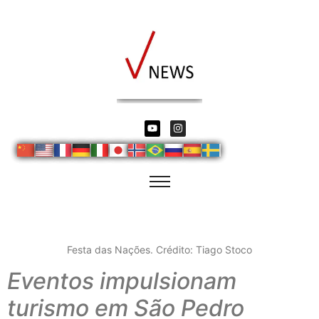
Festa das Nações. Crédito: Tiago Stoco
Eventos impulsionam
turismo em São Pedro