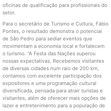
oficinas de qualificação para profissionais do
setor.
Para o secretário de Turismo e Cultura, Fábio
Pontes, o resultado demonstra o potencial
de São Pedro para sediar eventos que
movimentam a economia local e fortalecem
o turismo. “A Festa das Nações superou
nossas expectativas. Recebemos visitantes
de diversas cidades num raio de 200 km,
contamos com excelente participação dos
expositores e uma programação cultural
diversificada, pensada para atrair turistas e
visitantes, além de oferecer mais opções de
lazer e entretenimento para a população de