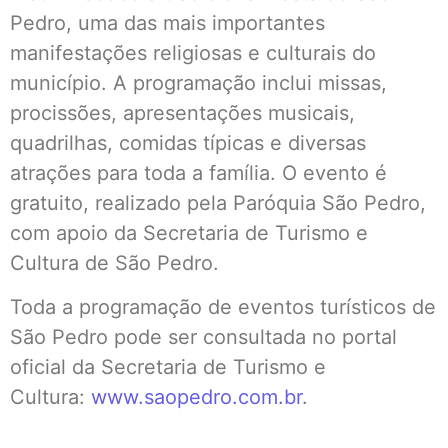
Pedro, uma das mais importantes
manifestações religiosas e culturais do
município. A programação inclui missas,
procissões, apresentações musicais,
quadrilhas, comidas típicas e diversas
atrações para toda a família. O evento é
gratuito, realizado pela Paróquia São Pedro,
com apoio da Secretaria de Turismo e
Cultura de São Pedro.
Toda a programação de eventos turísticos de
São Pedro pode ser consultada no portal
oficial da Secretaria de Turismo e
Cultura:
www.saopedro.com.br
.