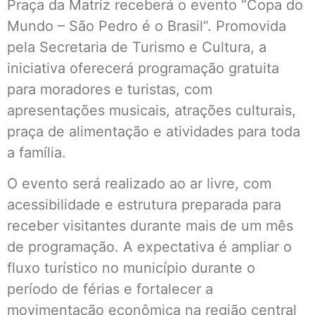
Praça da Matriz receberá o evento “Copa do
Mundo – São Pedro é o Brasil”. Promovida
pela Secretaria de Turismo e Cultura, a
iniciativa oferecerá programação gratuita
para moradores e turistas, com
apresentações musicais, atrações culturais,
praça de alimentação e atividades para toda
a família.
O evento será realizado ao ar livre, com
acessibilidade e estrutura preparada para
receber visitantes durante mais de um mês
de programação. A expectativa é ampliar o
fluxo turístico no município durante o
período de férias e fortalecer a
movimentação econômica na região central