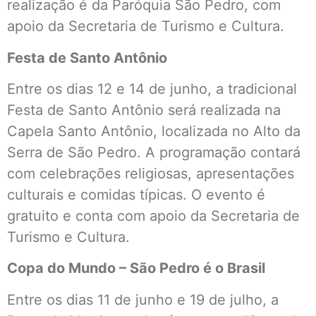
realização é da Paróquia São Pedro, com
apoio da Secretaria de Turismo e Cultura.
Festa de Santo Antônio
Entre os dias 12 e 14 de junho, a tradicional
Festa de Santo Antônio será realizada na
Capela Santo Antônio, localizada no Alto da
Serra de São Pedro. A programação contará
com celebrações religiosas, apresentações
culturais e comidas típicas. O evento é
gratuito e conta com apoio da Secretaria de
Turismo e Cultura.
Copa do Mundo – São Pedro é o Brasil
Entre os dias 11 de junho e 19 de julho, a