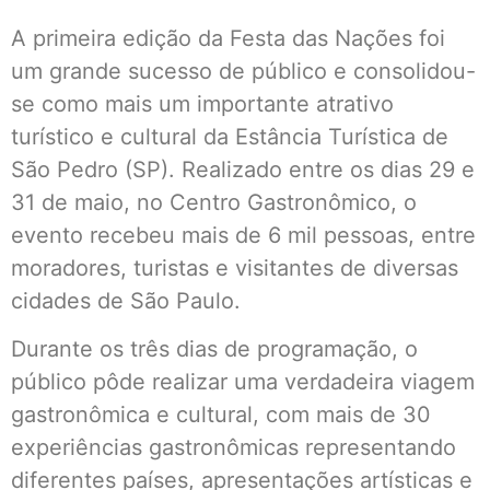
A primeira edição da Festa das Nações foi
um grande sucesso de público e consolidou-
se como mais um importante atrativo
turístico e cultural da Estância Turística de
São Pedro (SP). Realizado entre os dias 29 e
31 de maio, no Centro Gastronômico, o
evento recebeu mais de 6 mil pessoas, entre
moradores, turistas e visitantes de diversas
cidades de São Paulo.
Durante os três dias de programação, o
público pôde realizar uma verdadeira viagem
gastronômica e cultural, com mais de 30
experiências gastronômicas representando
diferentes países, apresentações artísticas e