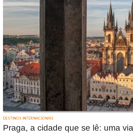
DESTINOS INTERNACIONAIS
Praga, a cidade que se lê: uma via