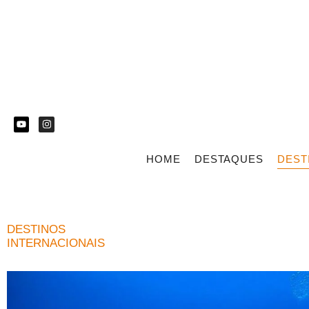
HOME
DESTAQUES
DEST
DESTINOS
INTERNACIONAIS