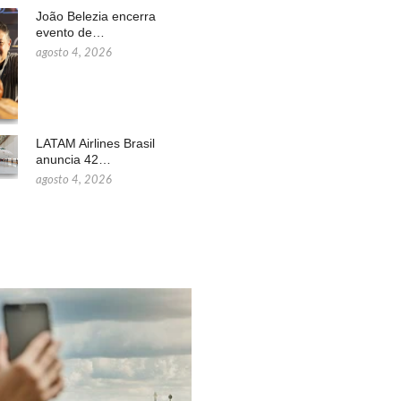
João Belezia encerra
evento de…
agosto 4, 2026
LATAM Airlines Brasil
anuncia 42…
agosto 4, 2026