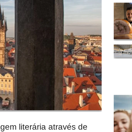
gem literária através de