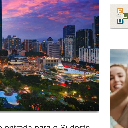
e entrada para o Sudeste