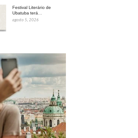
Festival Literário de
Ubatuba terá…
agosto 5, 2026