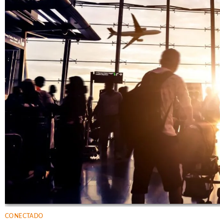
CONECTADO