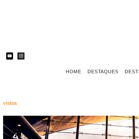
HOME
DESTAQUES
DEST
vistos