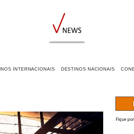
INOS INTERNACIONAIS
DESTINOS NACIONAIS
CON
Fique po