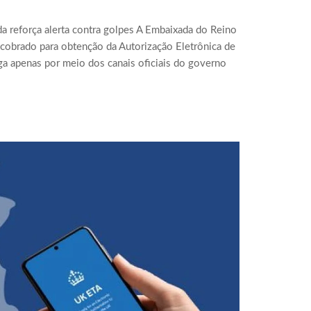
a reforça alerta contra golpes A Embaixada do Reino
r cobrado para obtenção da Autorização Eletrônica de
ga apenas por meio dos canais oficiais do governo