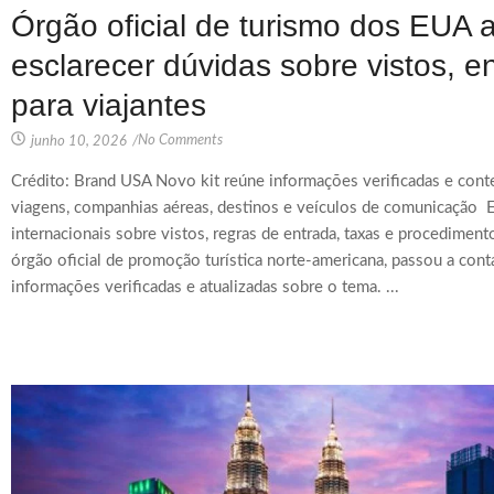
Órgão oficial de turismo dos EUA 
esclarecer dúvidas sobre vistos, e
para viajantes
No Comments
junho 10, 2026
/
Crédito: Brand USA Novo kit reúne informações verificadas e cont
viagens, companhias aéreas, destinos e veículos de comunicação 
internacionais sobre vistos, regras de entrada, taxas e procediment
órgão oficial de promoção turística norte-americana, passou a cont
informações verificadas e atualizadas sobre o tema. ...