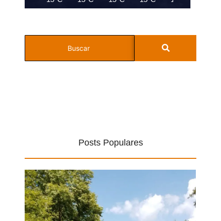
Posts Populares