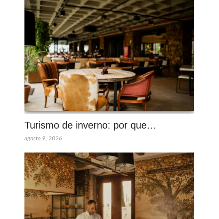
Turismo de inverno: por que…
agosto 9, 2026