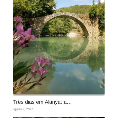
Três dias em Alanya: a…
agosto 9, 2026