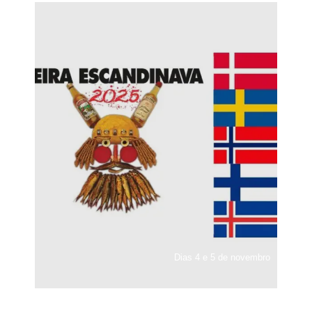
Dias 4 e 5 de novembro