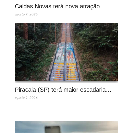
Caldas Novas terá nova atração…
agosto 9, 2026
Piracaia (SP) terá maior escadaria…
agosto 9, 2026