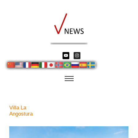
Villa La
Angostura