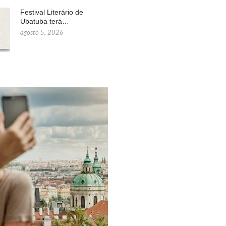
Festival Literário de
Ubatuba terá…
agosto 5, 2026