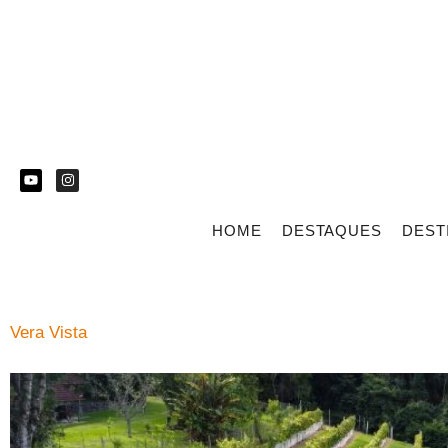
HOME
DESTAQUES
DEST
Vera Vista