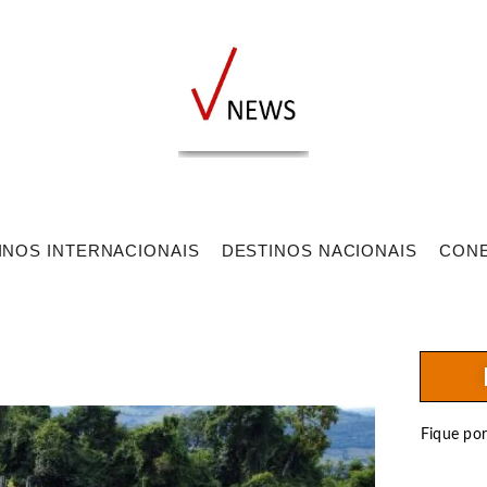
INOS INTERNACIONAIS
DESTINOS NACIONAIS
CON
Fique po