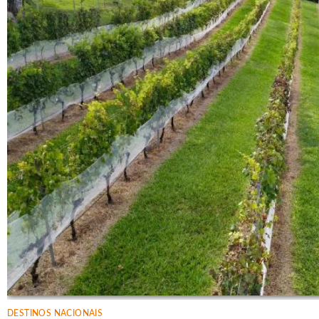
DESTINOS NACIONAIS