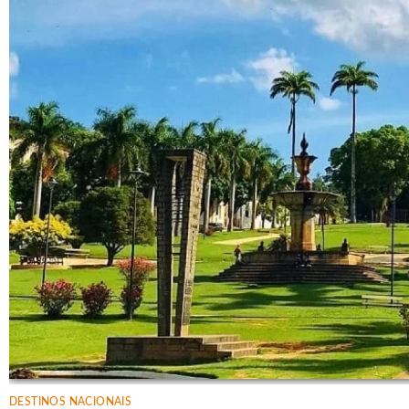
DESTINOS NACIONAIS