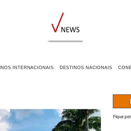
INOS INTERNACIONAIS
DESTINOS NACIONAIS
CON
Fique po