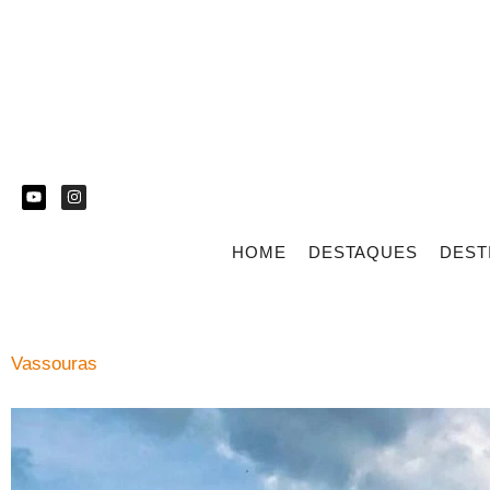
HOME
DESTAQUES
DEST
Vassouras