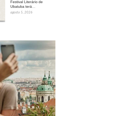
Festival Literário de
Ubatuba terá…
agosto 5, 2026