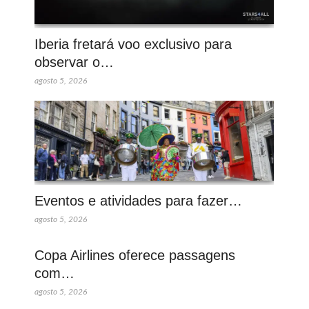
Iberia fretará voo exclusivo para
observar o…
agosto 5, 2026
Eventos e atividades para fazer…
agosto 5, 2026
Copa Airlines oferece passagens
com…
agosto 5, 2026