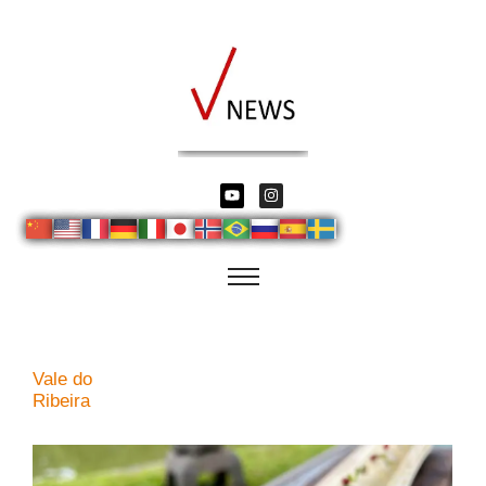
Vale do
Ribeira