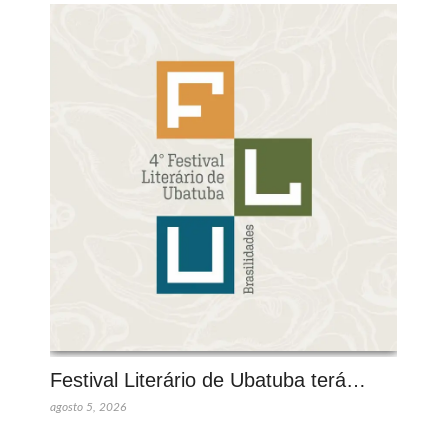
Festival Literário de Ubatuba terá…
agosto 5, 2026