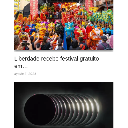
Liberdade recebe festival gratuito
em…
agosto 5, 2026