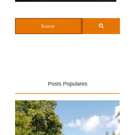
Posts Populares