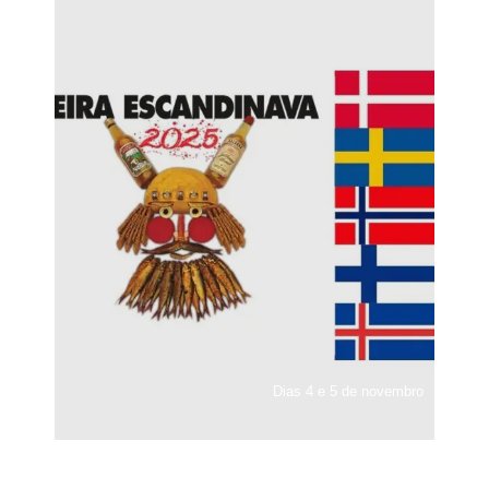
Dias 4 e 5 de novembro