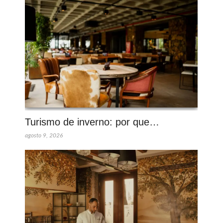
Turismo de inverno: por que…
agosto 9, 2026