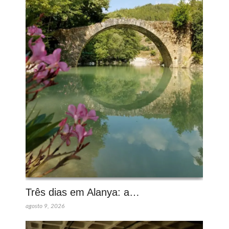
Três dias em Alanya: a…
agosto 9, 2026