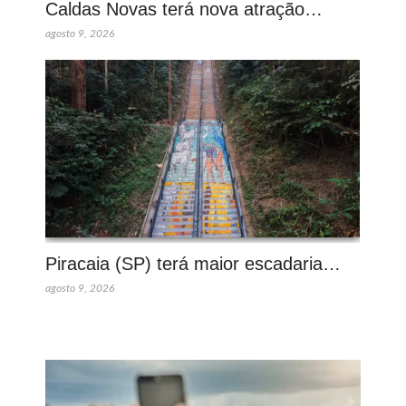
Caldas Novas terá nova atração…
agosto 9, 2026
Piracaia (SP) terá maior escadaria…
agosto 9, 2026