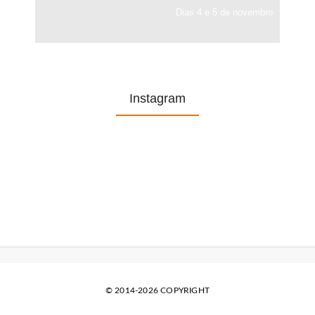
Dias 4 e 5 de novembro
Instagram
© 2014-2026 COPYRIGHT