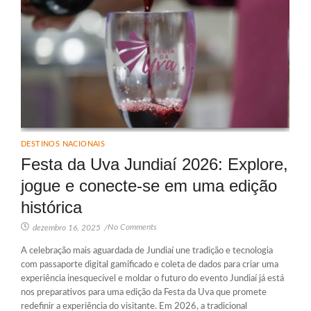
DESTINOS NACIONAIS
Festa da Uva Jundiaí 2026: Explore,
jogue e conecte-se em uma edição
histórica
No Comments
dezembro 16, 2025
/
A celebração mais aguardada de Jundiaí une tradição e tecnologia
com passaporte digital gamificado e coleta de dados para criar uma
experiência inesquecível e moldar o futuro do evento Jundiaí já está
nos preparativos para uma edição da Festa da Uva que promete
redefinir a experiência do visitante. Em 2026, a tradicional