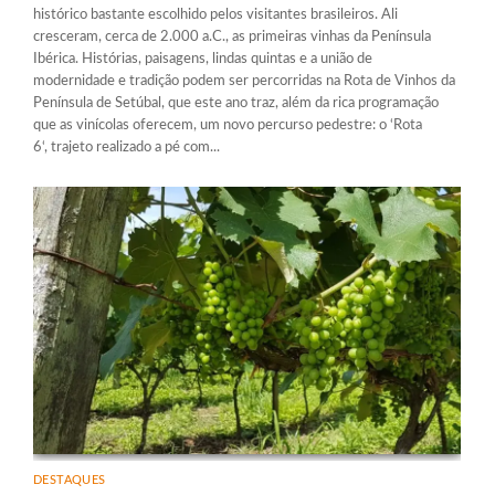
histórico bastante escolhido pelos visitantes brasileiros. Ali
cresceram, cerca de 2.000 a.C., as primeiras vinhas da Península
Ibérica. Histórias, paisagens, lindas quintas e a união de
modernidade e tradição podem ser percorridas na Rota de Vinhos da
Península de Setúbal, que este ano traz, além da rica programação
que as vinícolas oferecem, um novo percurso pedestre: o ‘Rota
6‘, trajeto realizado a pé com...
DESTAQUES