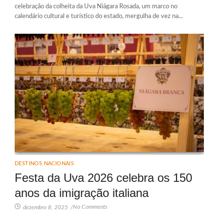
celebração da colheita da Uva Niágara Rosada, um marco no
calendário cultural e turístico do estado, mergulha de vez na...
DESTINOS NACIONAIS
Festa da Uva 2026 celebra os 150
anos da imigração italiana
No Comments
dezembro 8, 2025
/