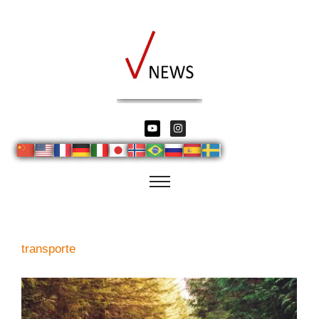
transporte