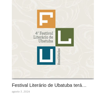
Festival Literário de Ubatuba terá…
agosto 5, 2026