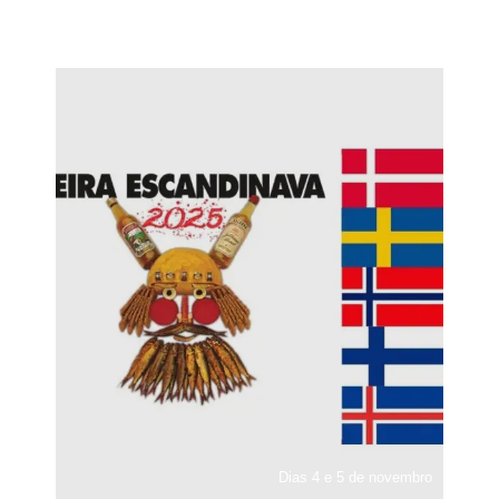
Dias 4 e 5 de novembro