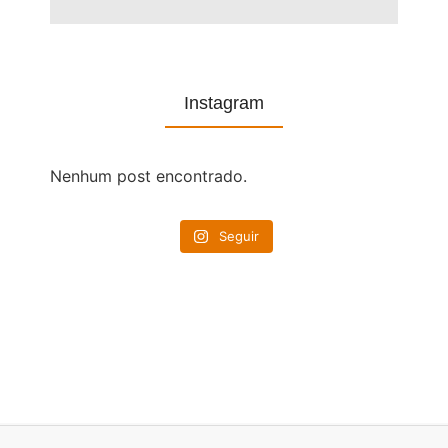
Instagram
Nenhum post encontrado.
Seguir