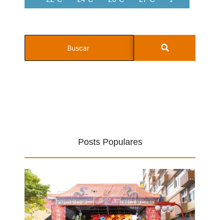
Posts Populares