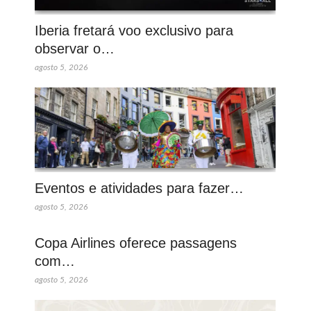
Iberia fretará voo exclusivo para
observar o…
agosto 5, 2026
Eventos e atividades para fazer…
agosto 5, 2026
Copa Airlines oferece passagens
com…
agosto 5, 2026