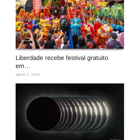
Liberdade recebe festival gratuito
em…
agosto 5, 2026