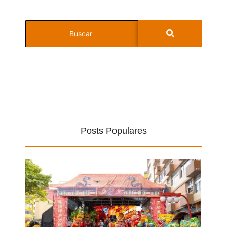
Posts Populares