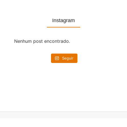
Instagram
Nenhum post encontrado.
Seguir