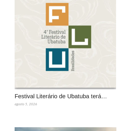
Festival Literário de Ubatuba terá…
agosto 5, 2026