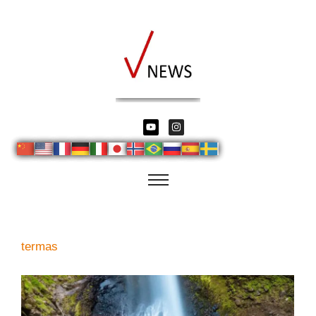
termas