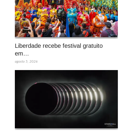
Liberdade recebe festival gratuito
em…
agosto 5, 2026