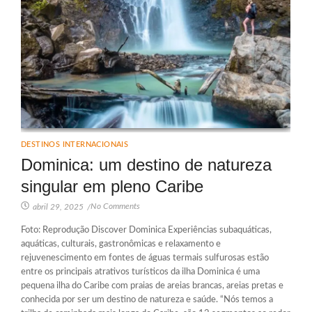
DESTINOS INTERNACIONAIS
Dominica: um destino de natureza
singular em pleno Caribe
No Comments
abril 29, 2025
/
Foto: Reprodução Discover Dominica Experiências subaquáticas,
aquáticas, culturais, gastronômicas e relaxamento e
rejuvenescimento em fontes de águas termais sulfurosas estão
entre os principais atrativos turísticos da ilha Dominica é uma
pequena ilha do Caribe com praias de areias brancas, areias pretas e
conhecida por ser um destino de natureza e saúde. “Nós temos a