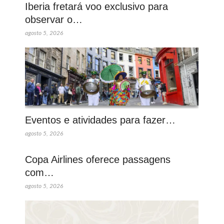
Iberia fretará voo exclusivo para
observar o…
agosto 5, 2026
Eventos e atividades para fazer…
agosto 5, 2026
Copa Airlines oferece passagens
com…
agosto 5, 2026