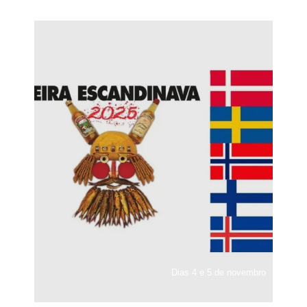
Dias 4 e 5 de novembro