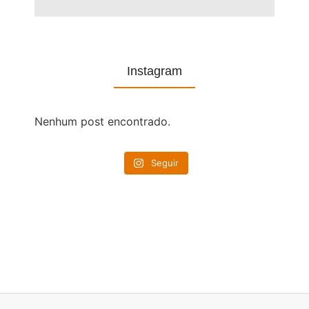
Instagram
Nenhum post encontrado.
Seguir