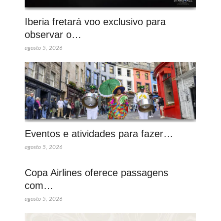
Iberia fretará voo exclusivo para
observar o…
agosto 5, 2026
Eventos e atividades para fazer…
agosto 5, 2026
Copa Airlines oferece passagens
com…
agosto 5, 2026