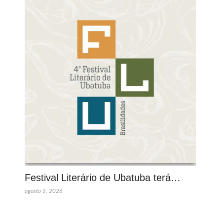
Festival Literário de Ubatuba terá…
agosto 5, 2026