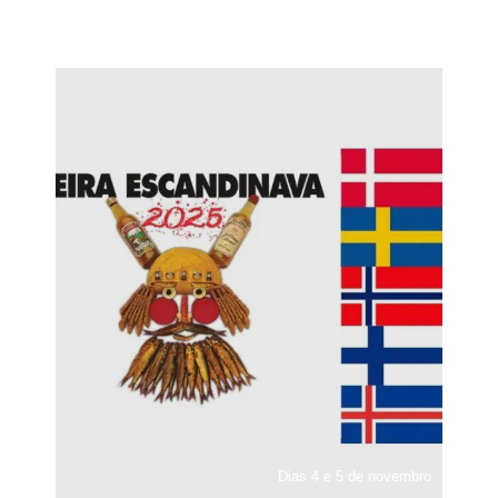
Dias 4 e 5 de novembro