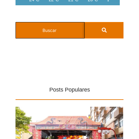
Posts Populares