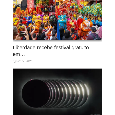
Liberdade recebe festival gratuito
em…
agosto 5, 2026