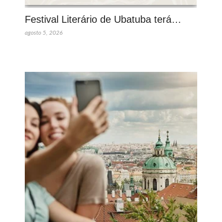
Festival Literário de Ubatuba terá…
agosto 5, 2026