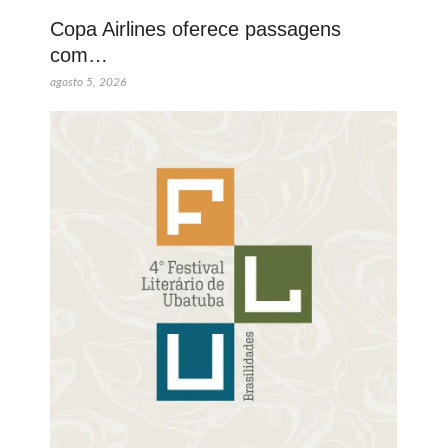
Copa Airlines oferece passagens
com…
agosto 5, 2026