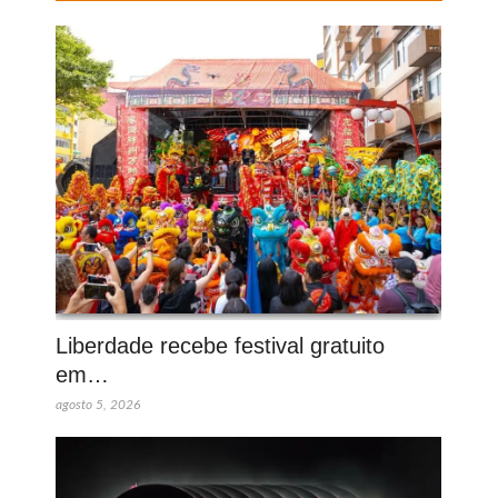
Liberdade recebe festival gratuito
em…
agosto 5, 2026