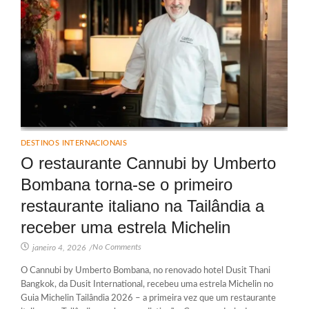
DESTINOS INTERNACIONAIS
O restaurante Cannubi by Umberto
Bombana torna-se o primeiro
restaurante italiano na Tailândia a
receber uma estrela Michelin
No Comments
janeiro 4, 2026
/
O Cannubi by Umberto Bombana, no renovado hotel Dusit Thani
Bangkok, da Dusit International, recebeu uma estrela Michelin no
Guia Michelin Tailândia 2026 – a primeira vez que um restaurante