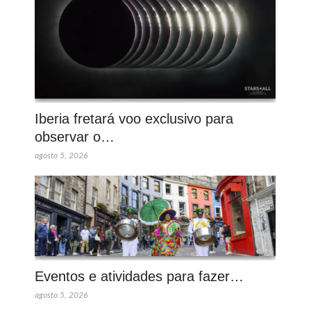
Iberia fretará voo exclusivo para
observar o…
agosto 5, 2026
Eventos e atividades para fazer…
agosto 5, 2026