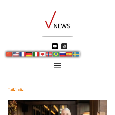
Tailândia