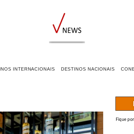
INOS INTERNACIONAIS
DESTINOS NACIONAIS
CON
Fique po