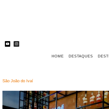
HOME
DESTAQUES
DEST
São João do Ivaí