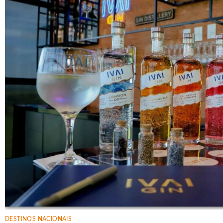
DESTINOS NACIONAIS