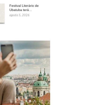
Festival Literário de
Ubatuba terá…
agosto 5, 2026