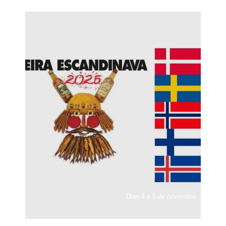
Dias 4 e 5 de novembro