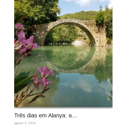
Três dias em Alanya: a…
agosto 9, 2026