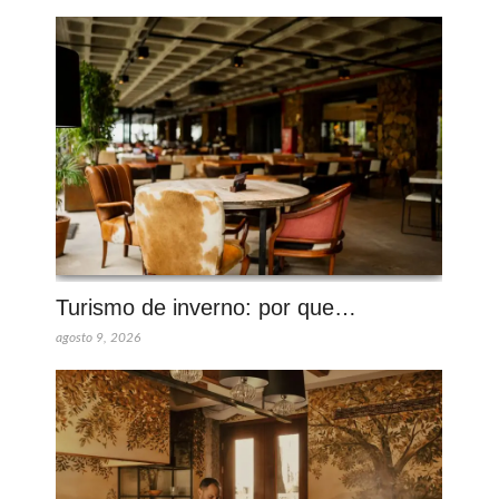
Turismo de inverno: por que…
agosto 9, 2026