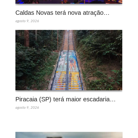
Caldas Novas terá nova atração…
agosto 9, 2026
Piracaia (SP) terá maior escadaria…
agosto 9, 2026