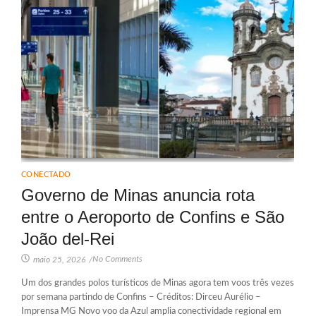
CONECTADO
Governo de Minas anuncia rota
entre o Aeroporto de Confins e São
João del-Rei
No Comments
maio 25, 2026
/
Um dos grandes polos turísticos de Minas agora tem voos três vezes
por semana partindo de Confins – Créditos: Dirceu Aurélio –
Imprensa MG Novo voo da Azul amplia conectividade regional em