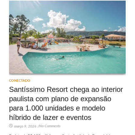
CONECTADO
Santíssimo Resort chega ao interior
paulista com plano de expansão
para 1.000 unidades e modelo
híbrido de lazer e eventos
No Comments
março 9, 2026
/