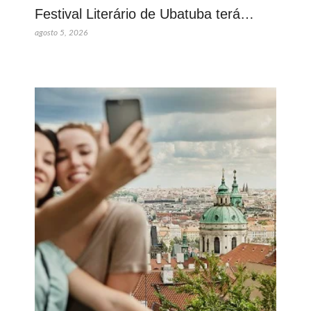
Festival Literário de Ubatuba terá…
agosto 5, 2026