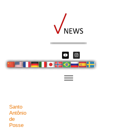
Santo
Antônio
de
Posse