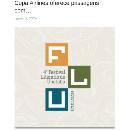
Copa Airlines oferece passagens
com…
agosto 5, 2026