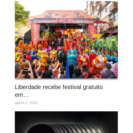
Liberdade recebe festival gratuito
em…
agosto 5, 2026