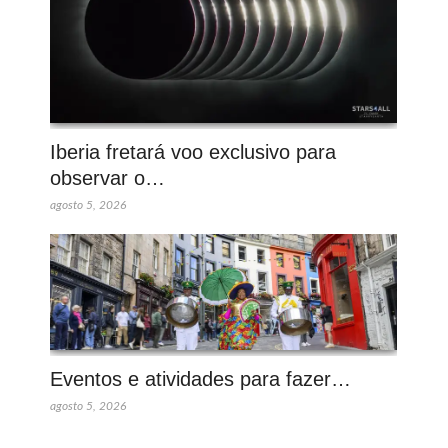
Iberia fretará voo exclusivo para
observar o…
agosto 5, 2026
Eventos e atividades para fazer…
agosto 5, 2026