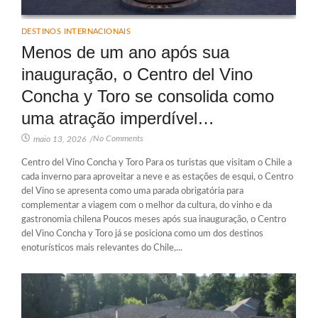
DESTINOS INTERNACIONAIS
Menos de um ano após sua
inauguração, o Centro del Vino
Concha y Toro se consolida como
uma atração imperdível…
No Comments
maio 13, 2026
/
Centro del Vino Concha y Toro Para os turistas que visitam o Chile a
cada inverno para aproveitar a neve e as estações de esqui, o Centro
del Vino se apresenta como uma parada obrigatória para
complementar a viagem com o melhor da cultura, do vinho e da
gastronomia chilena Poucos meses após sua inauguração, o Centro
del Vino Concha y Toro já se posiciona como um dos destinos
enoturísticos mais relevantes do Chile,...