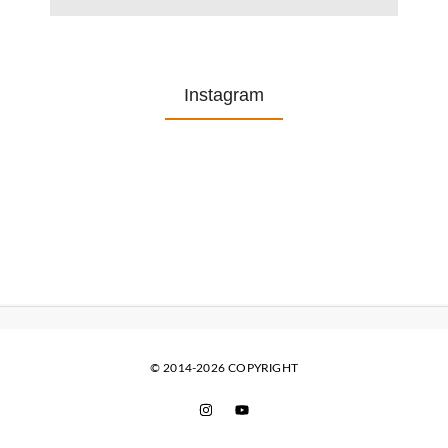
Instagram
© 2014-2026 COPYRIGHT