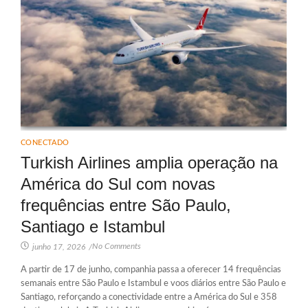
CONECTADO
Turkish Airlines amplia operação na
América do Sul com novas
frequências entre São Paulo,
Santiago e Istambul
No Comments
junho 17, 2026
/
A partir de 17 de junho, companhia passa a oferecer 14 frequências
semanais entre São Paulo e Istambul e voos diários entre São Paulo e
Santiago, reforçando a conectividade entre a América do Sul e 358