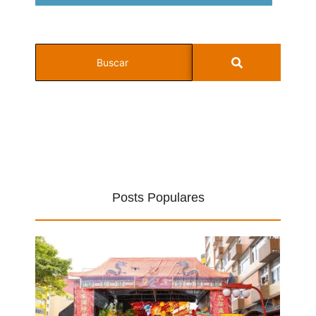
Posts Populares