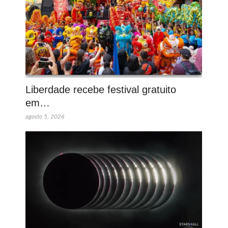
Liberdade recebe festival gratuito
em…
agosto 5, 2026