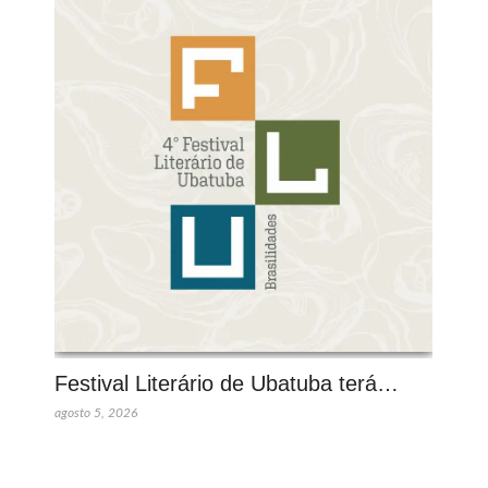
Festival Literário de Ubatuba terá…
agosto 5, 2026