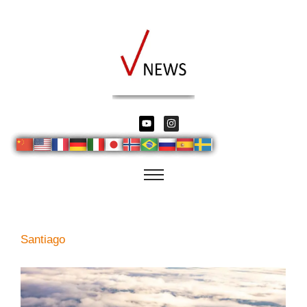
Santiago