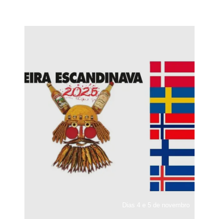
Dias 4 e 5 de novembro