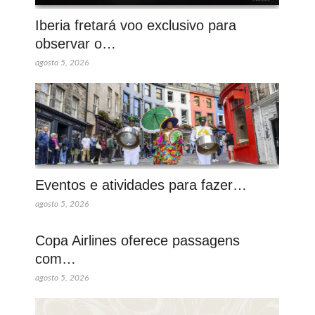
Iberia fretará voo exclusivo para
observar o…
agosto 5, 2026
Eventos e atividades para fazer…
agosto 5, 2026
Copa Airlines oferece passagens
com…
agosto 5, 2026