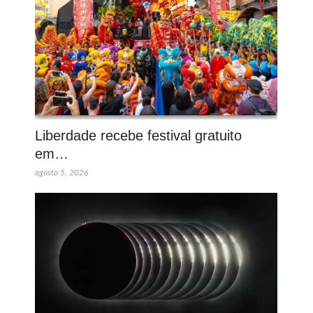
Liberdade recebe festival gratuito
em…
agosto 5, 2026