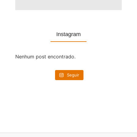
Instagram
Nenhum post encontrado.
Seguir