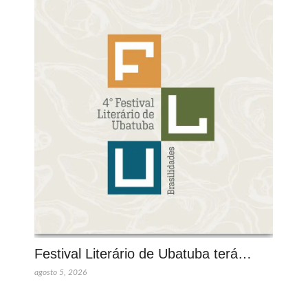
Festival Literário de Ubatuba terá…
agosto 5, 2026