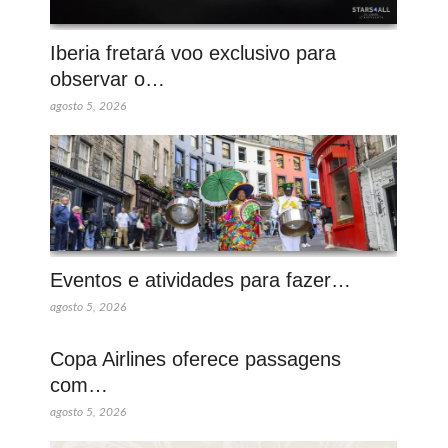
Iberia fretará voo exclusivo para
observar o…
agosto 5, 2026
Eventos e atividades para fazer…
agosto 5, 2026
Copa Airlines oferece passagens
com…
agosto 5, 2026