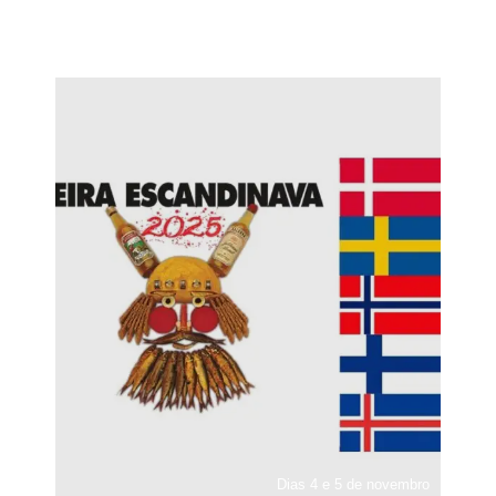
Dias 4 e 5 de novembro