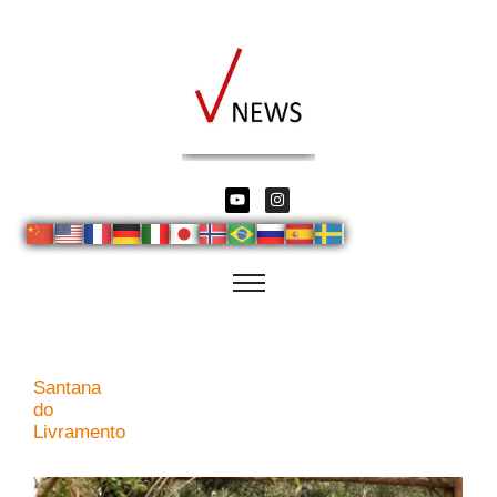
Santana
do
Livramento