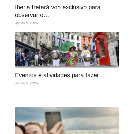
Iberia fretará voo exclusivo para
observar o…
agosto 5, 2026
Eventos e atividades para fazer…
agosto 5, 2026