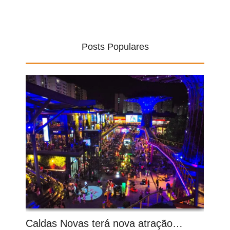
Posts Populares
Caldas Novas terá nova atração…