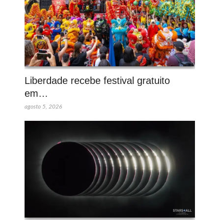
Liberdade recebe festival gratuito
em…
agosto 5, 2026