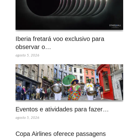
Iberia fretará voo exclusivo para
observar o…
agosto 5, 2026
Eventos e atividades para fazer…
agosto 5, 2026
Copa Airlines oferece passagens