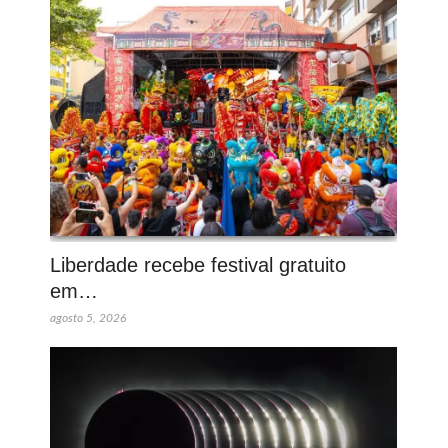
Liberdade recebe festival gratuito
em…
agosto 5, 2026