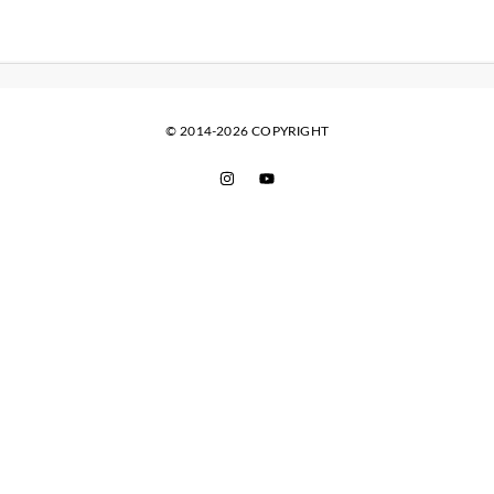
© 2014-2026 COPYRIGHT