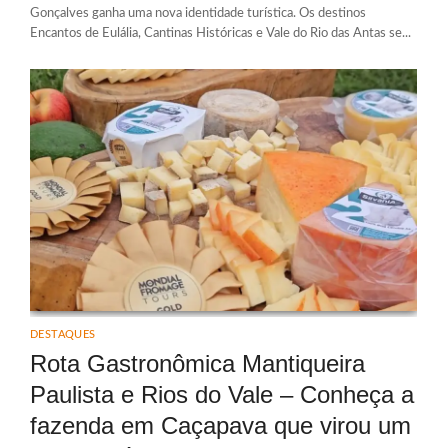
Gonçalves ganha uma nova identidade turística. Os destinos
Encantos de Eulália, Cantinas Históricas e Vale do Rio das Antas se...
DESTAQUES
Rota Gastronômica Mantiqueira
Paulista e Rios do Vale – Conheça a
fazenda em Caçapava que virou um