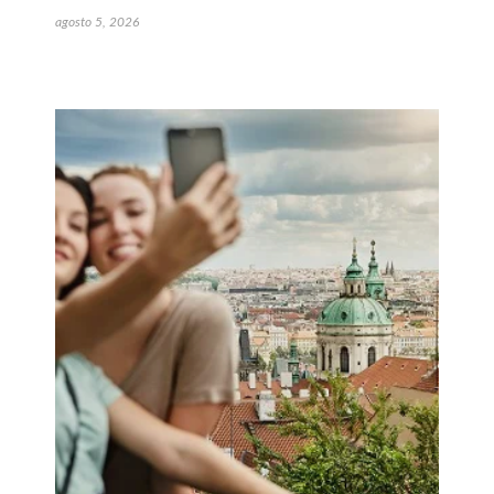
agosto 5, 2026