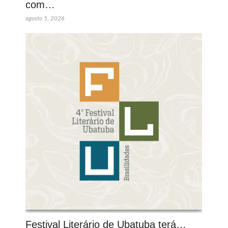
com…
agosto 5, 2026
Festival Literário de Ubatuba terá…