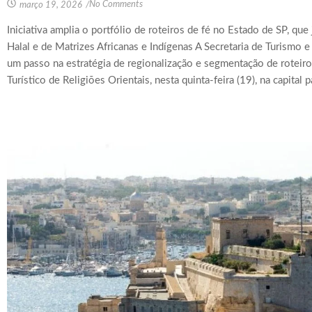
No Comments
março 19, 2026
/
Iniciativa amplia o portfólio de roteiros de fé no Estado de SP, que
Halal e de Matrizes Africanas e Indígenas A Secretaria de Turismo 
um passo na estratégia de regionalização e segmentação de roteiro
Turístico de Religiões Orientais, nesta quinta-feira (19), na capital p