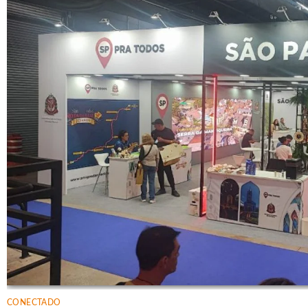
CONECTADO