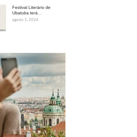
Festival Literário de
Ubatuba terá…
agosto 5, 2026