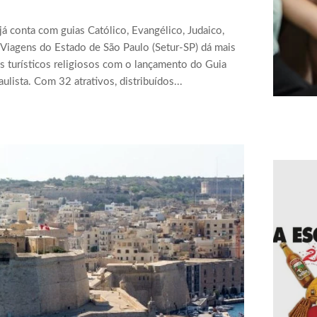
 já conta com guias Católico, Evangélico, Judaico,
e Viagens do Estado de São Paulo (Setur-SP) dá mais
s turísticos religiosos com o lançamento do Guia
aulista. Com 32 atrativos, distribuídos...