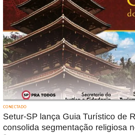
CONECTADO
Setur-SP lança Guia Turístico de R
consolida segmentação religiosa 