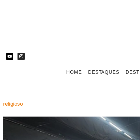
HOME
DESTAQUES
DEST
religioso