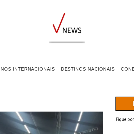
INOS INTERNACIONAIS
DESTINOS NACIONAIS
CON
Fique po