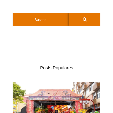
Posts Populares