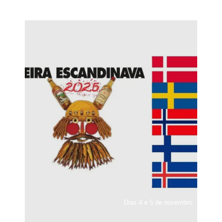
Dias 4 e 5 de novembro