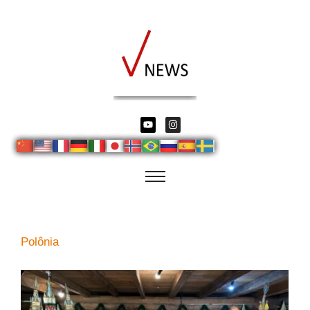
Polônia