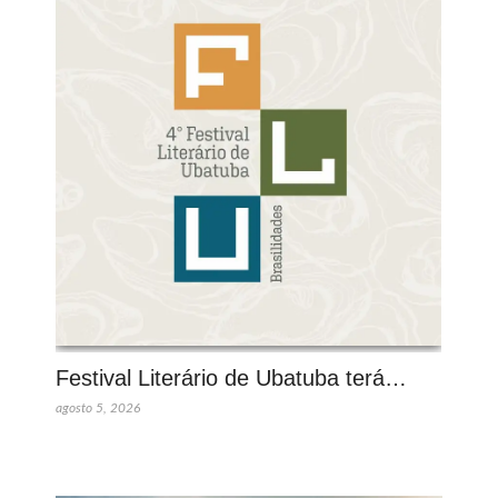
Festival Literário de Ubatuba terá…
agosto 5, 2026