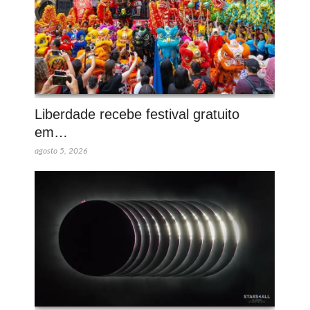
Liberdade recebe festival gratuito
em…
agosto 5, 2026