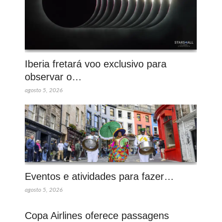
Iberia fretará voo exclusivo para
observar o…
agosto 5, 2026
Eventos e atividades para fazer…
agosto 5, 2026
Copa Airlines oferece passagens