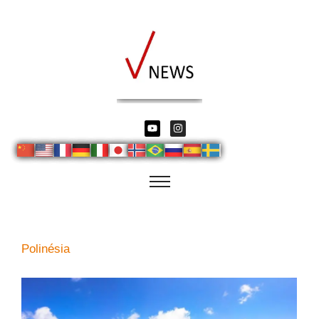
Polinésia