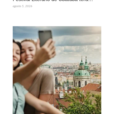
agosto 5, 2026