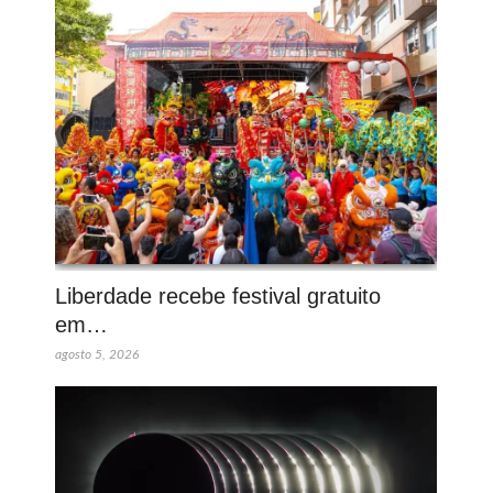
Liberdade recebe festival gratuito
em…
agosto 5, 2026