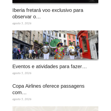
Iberia fretará voo exclusivo para
observar o…
agosto 5, 2026
Eventos e atividades para fazer…
agosto 5, 2026
Copa Airlines oferece passagens
com…
agosto 5, 2026