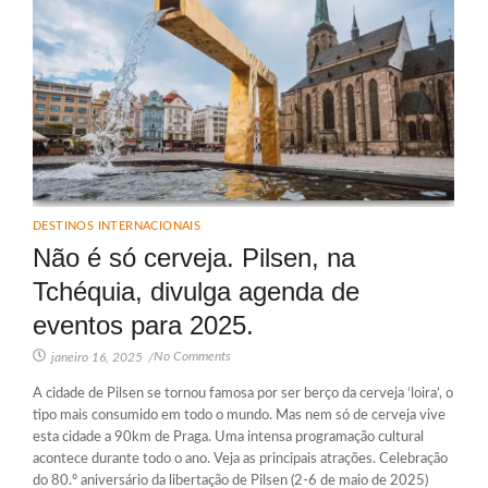
DESTINOS INTERNACIONAIS
Não é só cerveja. Pilsen, na
Tchéquia, divulga agenda de
eventos para 2025.
No Comments
janeiro 16, 2025
/
A cidade de Pilsen se tornou famosa por ser berço da cerveja ‘loira’, o
tipo mais consumido em todo o mundo. Mas nem só de cerveja vive
esta cidade a 90km de Praga. Uma intensa programação cultural
acontece durante todo o ano. Veja as principais atrações. Celebração
do 80.º aniversário da libertação de Pilsen (2-6 de maio de 2025)