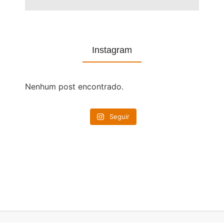
Instagram
Nenhum post encontrado.
Seguir