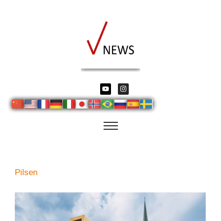
Pilsen