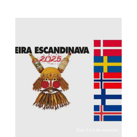
Dias 4 e 5 de novembro