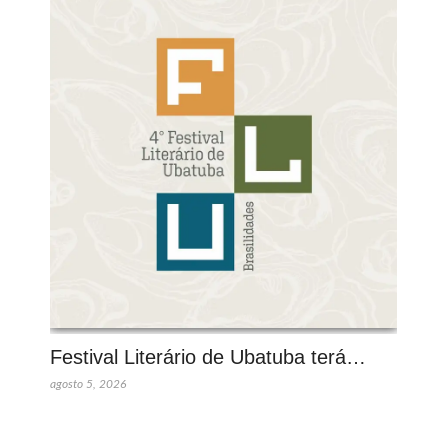
Festival Literário de Ubatuba terá…
agosto 5, 2026