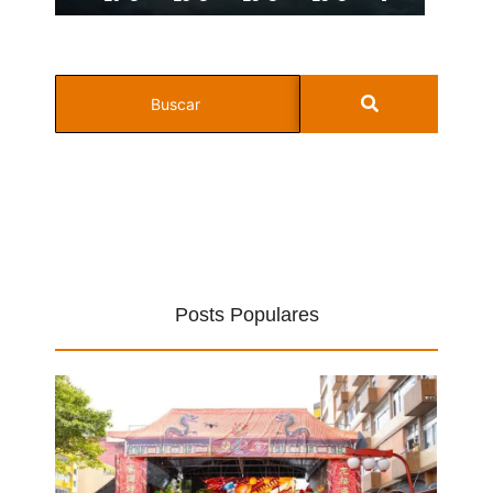
Posts Populares