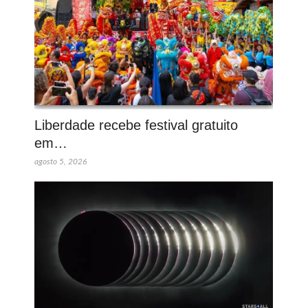
Liberdade recebe festival gratuito
em…
agosto 5, 2026