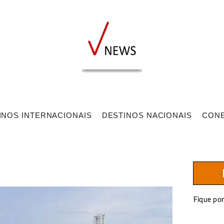
INOS INTERNACIONAIS
DESTINOS NACIONAIS
CON
Fique po