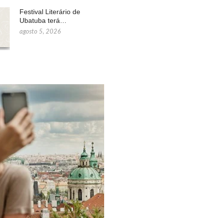
Festival Literário de
Ubatuba terá…
agosto 5, 2026