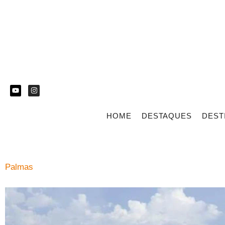
HOME
DESTAQUES
DEST
Palmas