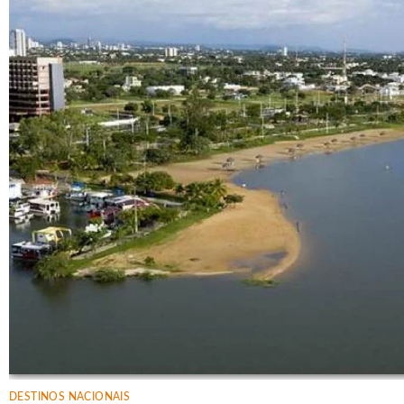
DESTINOS NACIONAIS