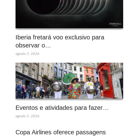
Iberia fretará voo exclusivo para
observar o…
agosto 5, 2026
Eventos e atividades para fazer…
agosto 5, 2026
Copa Airlines oferece passagens