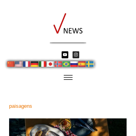
paisagens