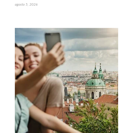
agosto 5, 2026