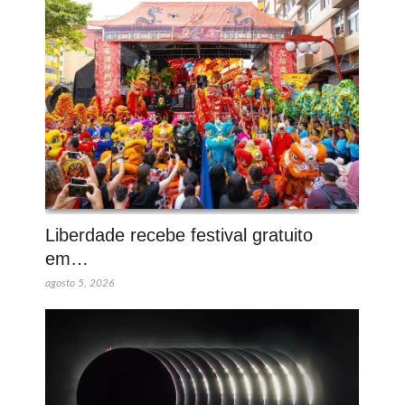
Liberdade recebe festival gratuito
em…
agosto 5, 2026