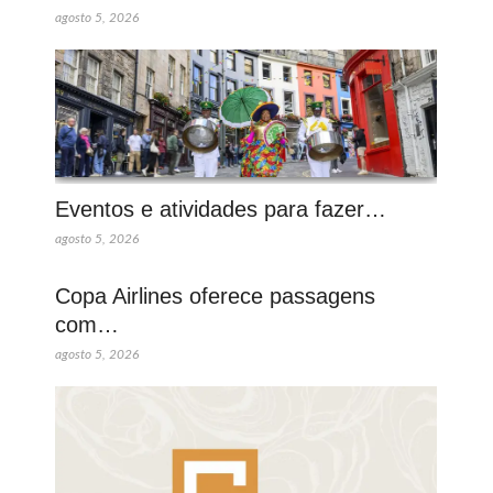
agosto 5, 2026
Eventos e atividades para fazer…
agosto 5, 2026
Copa Airlines oferece passagens
com…
agosto 5, 2026