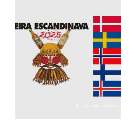
Dias 4 e 5 de novembro