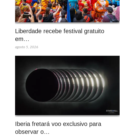
Liberdade recebe festival gratuito
em…
agosto 5, 2026
Iberia fretará voo exclusivo para
observar o…