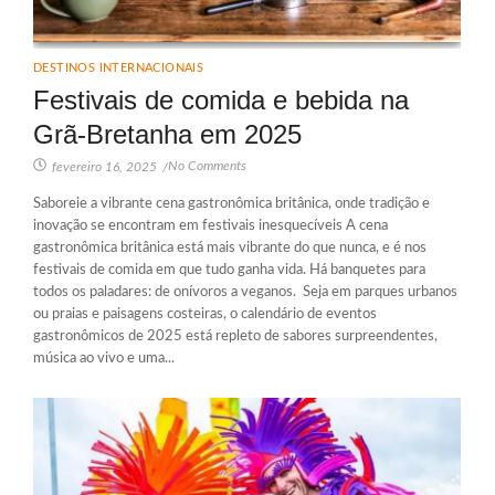
DESTINOS INTERNACIONAIS
Festivais de comida e bebida na
Grã-Bretanha em 2025
No Comments
fevereiro 16, 2025
/
Saboreie a vibrante cena gastronômica britânica, onde tradição e
inovação se encontram em festivais inesquecíveis A cena
gastronômica britânica está mais vibrante do que nunca, e é nos
festivais de comida em que tudo ganha vida. Há banquetes para
todos os paladares: de onívoros a veganos. Seja em parques urbanos
ou praias e paisagens costeiras, o calendário de eventos
gastronômicos de 2025 está repleto de sabores surpreendentes,
música ao vivo e uma...