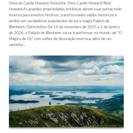
Vista do Castle Howard, Yorkshire. Foto: Castle Howard/Nick
Howard As grandes propriedades britânicas abrem suas portas todo
inverno para eventos festivos, transformando salões históricos e
jardins em verdadeiros espetáculos de luz e magia Palácio de
Blenheim, Oxfordshire De 14 de novembro de 2025 a 3 de janeiro
de 2026, o Palácio de Blenheim vai se transformar no mundo de “O
Mágico de Oz” com salões de decoração imersiva, além de um
caminho...