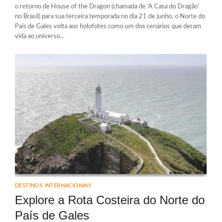
o retorno de House of the Dragon (chamada de ‘A Casa do Dragão’
no Brasil) para sua terceira temporada no dia 21 de junho, o Norte do
País de Gales volta aos holofotes como um dos cenários que deram
vida ao universo...
DESTINOS INTERNACIONAIS
Explore a Rota Costeira do Norte do
País de Gales