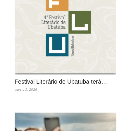
Festival Literário de Ubatuba terá…
agosto 5, 2026