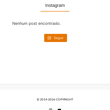
Instagram
Nenhum post encontrado.
Seguir
© 2014-2026 COPYRIGHT