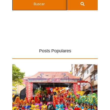
Posts Populares