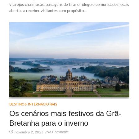
vilarejos charmosos, paisagens de tirar o fôlego e comunidades locais
abertas a receber visitantes com propósito...
DESTINOS INTERNACIONAIS
Os cenários mais festivos da Grã-
Bretanha para o inverno
No Comments
novembro 2, 2025
/