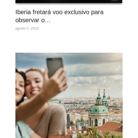
Iberia fretará voo exclusivo para
observar o…
agosto 5, 2026