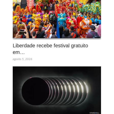
Liberdade recebe festival gratuito
em…
agosto 5, 2026