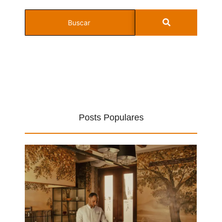
Posts Populares