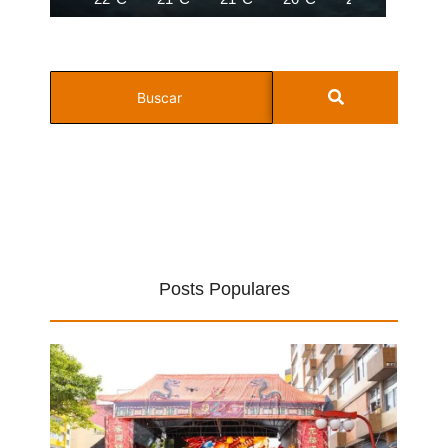
Posts Populares