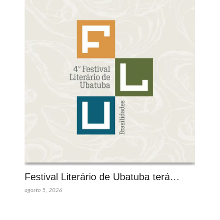
Festival Literário de Ubatuba terá…
agosto 5, 2026