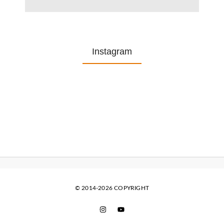
Instagram
© 2014-2026 COPYRIGHT