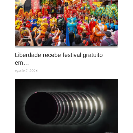
Liberdade recebe festival gratuito
em…
agosto 5, 2026