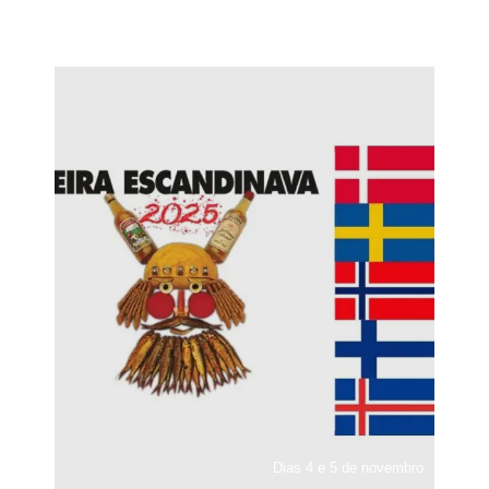
Dias 4 e 5 de novembro