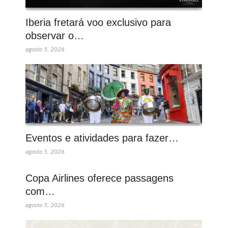
Iberia fretará voo exclusivo para
observar o…
agosto 5, 2026
Eventos e atividades para fazer…
agosto 5, 2026
Copa Airlines oferece passagens
com…
agosto 5, 2026