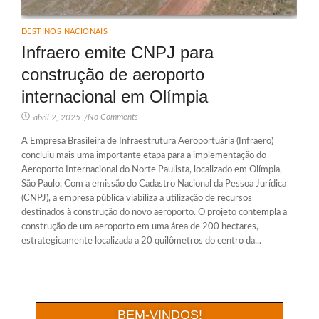
DESTINOS NACIONAIS
Infraero emite CNPJ para
construção de aeroporto
internacional em Olímpia
No Comments
abril 2, 2025
/
A Empresa Brasileira de Infraestrutura Aeroportuária (Infraero)
concluiu mais uma importante etapa para a implementação do
Aeroporto Internacional do Norte Paulista, localizado em Olímpia,
São Paulo. Com a emissão do Cadastro Nacional da Pessoa Jurídica
(CNPJ), a empresa pública viabiliza a utilização de recursos
destinados à construção do novo aeroporto. O projeto contempla a
construção de um aeroporto em uma área de 200 hectares,
estrategicamente localizada a 20 quilômetros do centro da...
BEM-VINDOS!