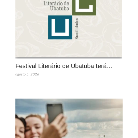
Festival Literário de Ubatuba terá…
agosto 5, 2026