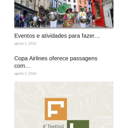
Eventos e atividades para fazer…
agosto 5, 2026
Copa Airlines oferece passagens
com…
agosto 5, 2026