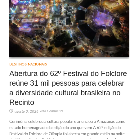
DESTINOS NACIONAIS
Abertura do 62º Festival do Folclore
reúne 31 mil pessoas para celebrar
a diversidade cultural brasileira no
Recinto
No Comments
agosto 3, 2026
/
Cerimônia celebrou a cultura popular e anunciou o Amazonas como
estado homenageado da edição do ano que vem A 62ª edição do
Festival do Folclore de Olímpia foi aberta em grande estilo na noite