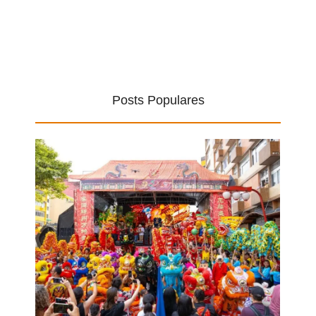
Posts Populares