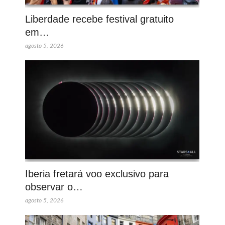
Liberdade recebe festival gratuito
em…
agosto 5, 2026
Iberia fretará voo exclusivo para
observar o…
agosto 5, 2026