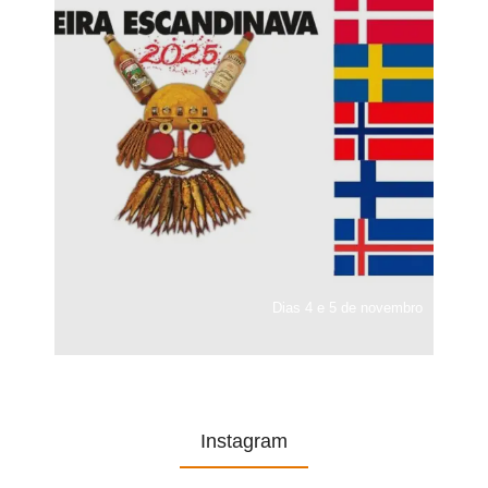
Dias 4 e 5 de novembro
Instagram