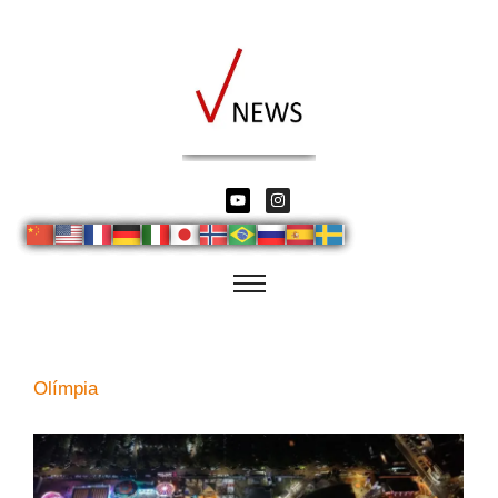
Olímpia