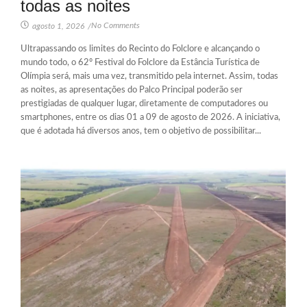
todas as noites
No Comments
agosto 1, 2026
/
Ultrapassando os limites do Recinto do Folclore e alcançando o
mundo todo, o 62º Festival do Folclore da Estância Turística de
Olímpia será, mais uma vez, transmitido pela internet. Assim, todas
as noites, as apresentações do Palco Principal poderão ser
prestigiadas de qualquer lugar, diretamente de computadores ou
smartphones, entre os dias 01 a 09 de agosto de 2026. A iniciativa,
que é adotada há diversos anos, tem o objetivo de possibilitar...